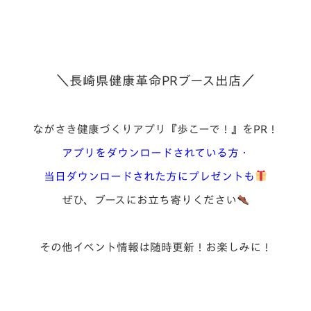
＼長崎県健康革命PRブース出店／
ながさき健康づくりアプリ『歩こーで！』をPR！
アプリをダウンロードされている方・
当日ダウンロードされた方にプレゼントも
ぜひ、ブースにお立ち寄りください
その他イベント情報は随時更新！お楽しみに！