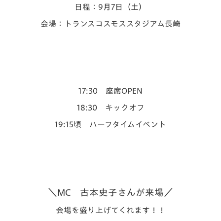
日程：9月7日（土）
会場：トランスコスモススタジアム長崎
17:30 座席OPEN
18:30 キックオフ
19:15頃 ハーフタイムイベント
＼MC 古本史子さんが来場／
会場を盛り上げてくれます！！