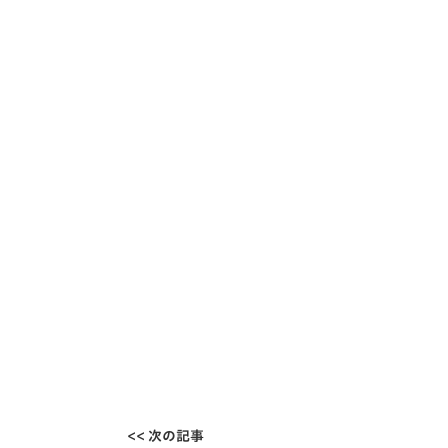
<< 次の記事