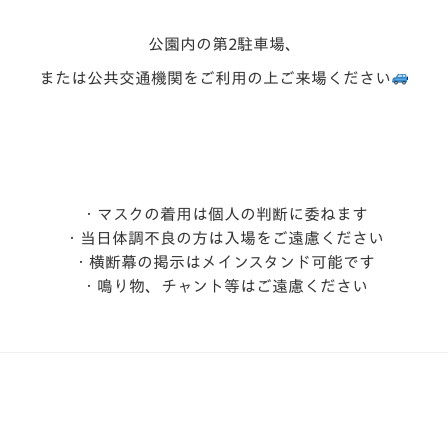
公園内の第2駐車場、
または公共交通機関をご利用の上ご来場ください
・マスクの着用は個人の判断に委ねます
・当日体調不良の方は入場をご遠慮ください
・横断幕の掲示はメインスタンド可能です
・鳴り物、チャント等はご遠慮ください