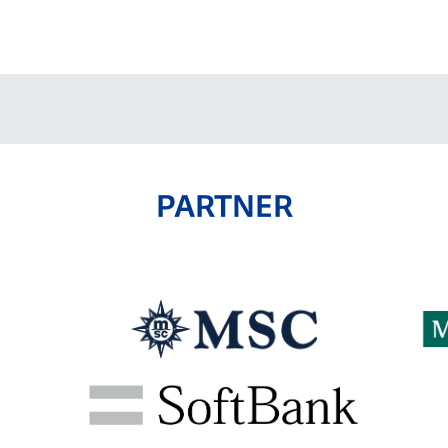
PARTNER