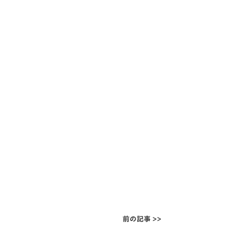
前の記事 >>