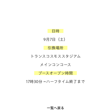
日時
9月7日（土）
引換場所
トランスコスモススタジアム
メインコンコース
ブースオープン時間
17時30分 ~ハーフタイム終了まで
一覧へ戻る