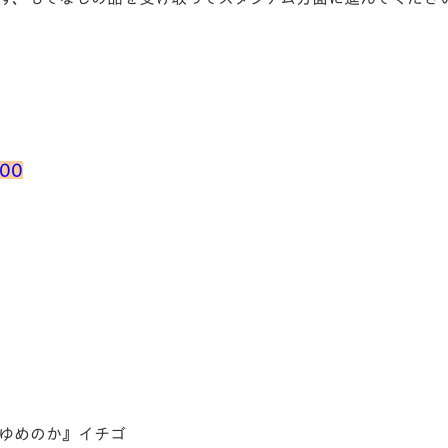
00
ゆめのか』イチゴ