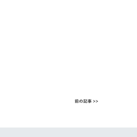
前の記事 >>