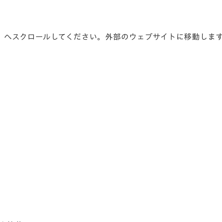
」へスクロールしてください。外部のウェブサイトに移動しま