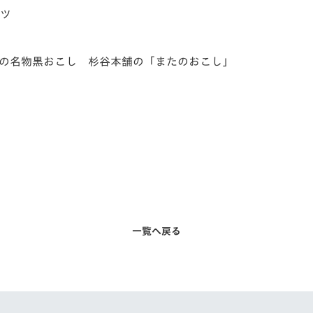
ーツ
の名物黒おこし 杉谷本舗の「またのおこし」
一覧へ戻る