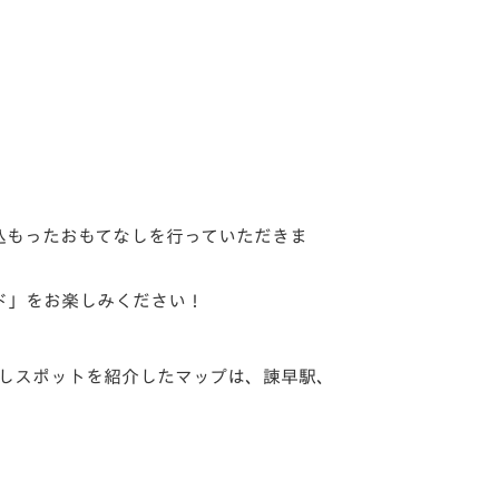
の込もったおもてなしを行っていただきま
ド」をお楽しみください！
しスポットを紹介したマップは、諫早駅、