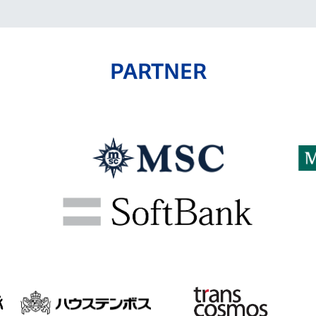
PARTNER