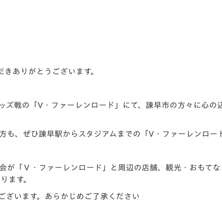
V-EXPRESS（ユニフ
ォーム入場）
だきありがとうございます。
和レッズ戦の「V・ファーレンロード」にて、諫早市の方々に心
方も、ぜひ諫早駅からスタジアムまでの「V・ファーレンロー
会が「Ｖ・ファーレンロード」と周辺の店舗、観光・おもてな
おります。
ございます。あらかじめご了承ください