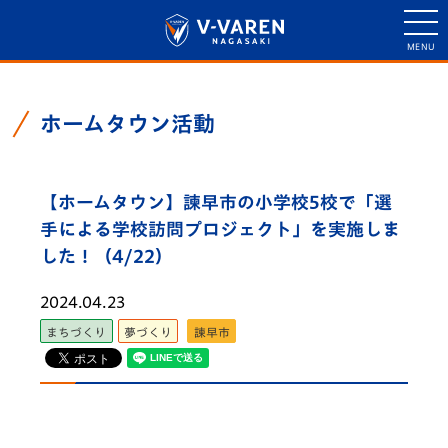
ホームタウン活動
【ホームタウン】諫早市の小学校5校で「選
手による学校訪問プロジェクト」を実施しま
した！（4/22）
2024.04.23
まちづくり
夢づくり
諫早市