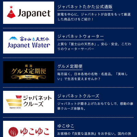
ジャパネットたかた公式通販
家電を中心に、ジャパネットが自信をもって厳選
した商品だけをご紹介！
ジャパネットウォーター
上質な「富士山の天然水」。安心・安全、こだわ
りのウォーターサーバー
グルメ定期便
毎月届く、日本各地の名物・名産品。「美味し
い」で生活を変えませんか？
ジャパネットクルーズ
ジャパネットが磨き上げたおもてなしで、感動の豪
華クルーズ体験を。
ゆこゆこ
お客様の『良質な温泉旅』をお手伝い。国内の旅