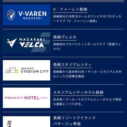
V・ファーレン長崎
長崎県内21市町をホームタウンとするプロサッカ
ークラブ「V・ファーレン長崎」
長崎ヴェルカ
長崎初のプロバスケットボールクラブ「長崎ヴェ
ルカ」
長崎スタジアムシティ
長崎駅から徒歩約10分！サッカースタジアムを中
心とした大型複合施設
スタジアムシティホテル長崎
日本初！サッカースタジアムビューホテルで特別
な感動とくつろぎを。
長崎リゾートアイランド
パサージュ琴海