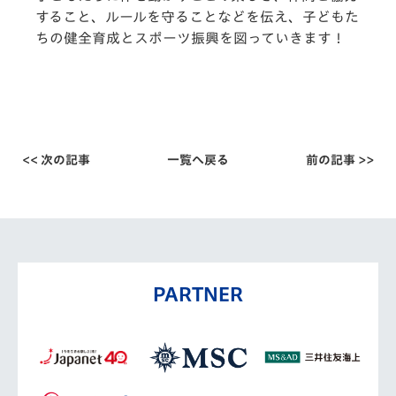
すること、ルールを守ることなどを伝え、子どもた
ちの健全育成とスポーツ振興を図っていきます！
<< 次の記事
一覧へ戻る
前の記事 >>
PARTNER