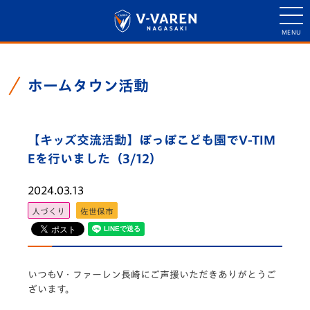
ホームタウン活動
【キッズ交流活動】ぽっぽこども園でV-TIM
Eを行いました（3/12）
2024.03.13
人づくり
佐世保市
いつもV・
ファーレン長崎にご声援いただきありがとうご
ざいます。