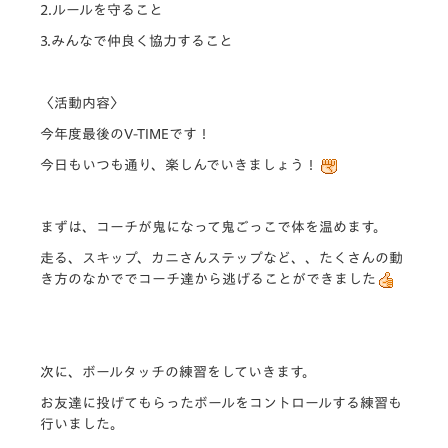
2.ルールを守ること
3.みんなで仲良く協力すること
〈活動内容〉
今年度最後のV-TIMEです！
今日もいつも通り、楽しんでいきましょう！
まずは、コーチが鬼になって鬼ごっこで体を温めます。
走る、スキップ、カニさんステップなど、、たくさんの動
き方のなかででコーチ達から逃げることができました
次に、ボールタッチの練習をしていきます。
お友達に投げてもらったボールをコントロールする練習も
行いました。