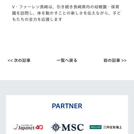
V・ファーレン長崎は、引き続き長崎県内の幼稚園・
保育
園を訪問し、体を動かすことの楽しさを伝えながら、
子ど
もたちの全力を応援します
<< 次の記事
一覧へ戻る
前の記事 >>
PARTNER