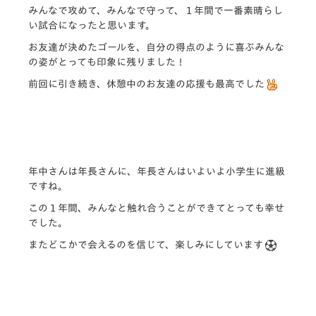
みんなで攻めて、みんなで守って、１年間で一番素晴らし
い試合になったと思います。
お友達が決めたゴールを、自分の得点のように喜ぶみんな
の姿がとっても印象に残りました！
前回に引き続き、休憩中のお友達の応援も最高でした
年中さんは年長さんに、年長さんはいよいよ小学生に進級
ですね。
この１年間、みんなと触れ合うことができてとっても幸せ
でした。
またどこかで会えるのを信じて、楽しみにしています