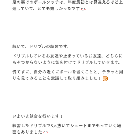
足の裏でのボールタッチは、年度最初とは見違えるほど上
達していて、とても嬉しかったです
続いて、ドリブルの練習です。
ドリブルしているお友達や止まっているお友達、どちらに
もぶつからないように気を付けてドリブルしていきます。
慌てずに、自分の近くにボールを置くことと、チラッと周
りを見てみるこ
とを意識して取り組みました！
いよいよ試合を行います！
練習したドリブルで3人抜いてシュートまでもっていく場
面もありました