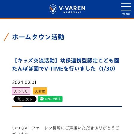
ホームタウン活動
【キッズ交流活動】幼保連携型認定こども園
たんぽぽ園でV-TIMEを行いました（1/30）
2024.02.01
人づくり
大村市
いつもV・ファーレン長崎にご声援いただきありがとうご