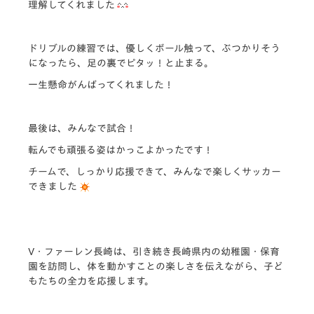
理解してくれました
ドリブルの練習では、優しくボール触って、ぶつかりそう
になったら、足の裏でピタッ！と止まる。
一生懸命がんばってくれました！
最後は、みんなで試合！
転んでも頑張る姿はかっこよかったです！
チームで、しっかり応援できて、みんなで楽しくサッカー
できました
V・ファーレン長崎は、引き続き長崎県内の幼稚園・保育
園を訪問し、体を動かすことの楽しさを伝えながら、子ど
もたちの全力を応援します。