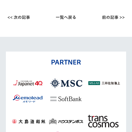
<< 次の記事
一覧へ戻る
前の記事 >>
PARTNER