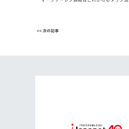
<< 次の記事