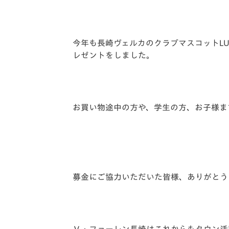
今年も長崎ヴェルカのクラブマスコットL
レゼントをしました。
お買い物途中の方や、学生の方、お子様ま
募金にご協力いただいた皆様、ありがとう
Ｖ・ファーレン長崎はこれからもタウン活