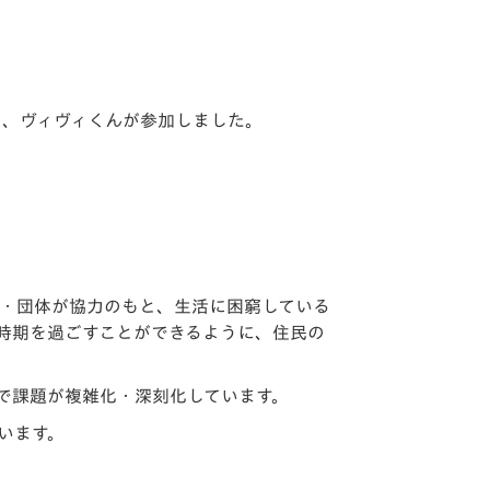
に、ヴィヴィくんが参加しました。
関・団体が協力のもと、生活に困窮している
時期を過ごすことができるように、住民の
で課題が複雑化・深刻化しています。
います。