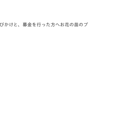
呼びかけと、募金を行った方へお花の苗のプ