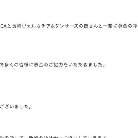
UCAと長崎ヴェルカチア&ダンサーズの皆さんと一緒に募金の
で多くの皆様に募金のご協力をいただきました。
ございました。
動を通して、地域の助け合いに協力していきます。