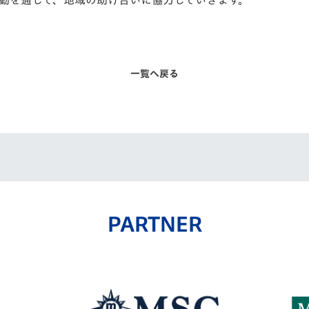
一覧へ戻る
PARTNER