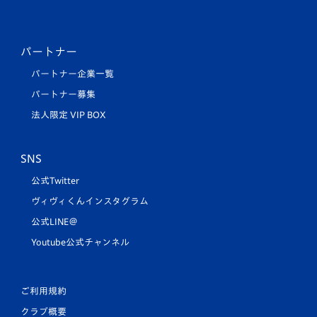
パートナー
パートナー企業一覧
パートナー募集
法人限定 VIP BOX
SNS
公式Twitter
ヴィヴィくんインスタグラム
公式LINE＠
Youtube公式チャンネル
ご利用規約
クラブ概要