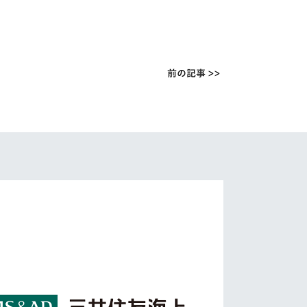
前の記事 >>