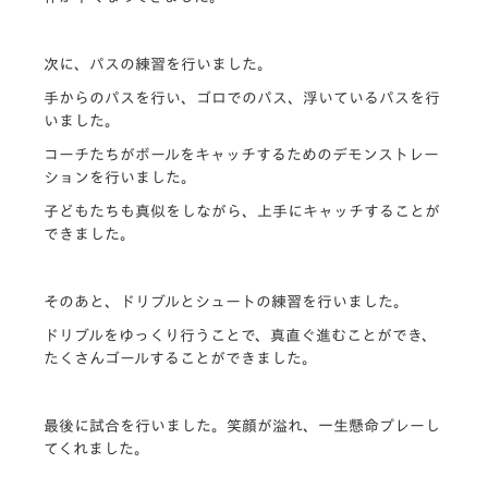
次に、パスの練習を行いました。
手からのパスを行い、
ゴロでのパス、浮いているパスを行
いました。
コーチたちがボールをキャッチするためのデモンストレー
ションを
行いました。
子どもたちも真似をしながら、
上手にキャッチすることが
できました。
そのあと、ドリブルとシュートの練習を行いました。
ドリブルをゆっくり行うことで、真直ぐ進むことができ、
たくさんゴールすることができました。
最後に試合を行いました。笑顔が溢れ、
一生懸命プレーし
てくれました。