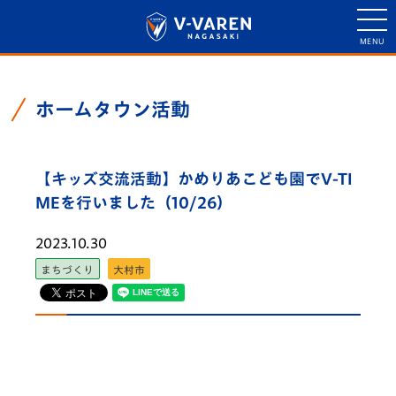
ホームタウン活動
【キッズ交流活動】かめりあこども園でV-TI
MEを行いました（10/26）
2023.10.30
まちづくり
大村市