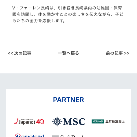
V・ファーレン長崎は、引き続き長崎県内の幼稚園・
保育
園を訪問し、体を動かすことの楽しさを伝えながら、
子ど
もたちの全力を応援します。
<< 次の記事
一覧へ戻る
前の記事 >>
PARTNER