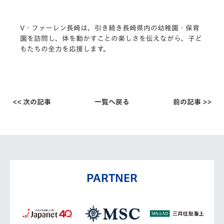
V・ファーレン長崎は、引き続き長崎県内の幼稚園・保育
園を訪問
し、体を動かすことの楽しさを伝えながら、子ど
もたちの全力を応
援します。
<< 次の記事
一覧へ戻る
前の記事 >>
PARTNER