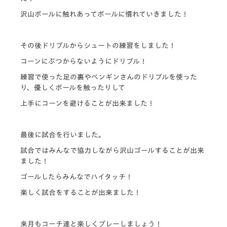
沢山ボールに触れあってボールに慣れていきました！
その後ドリブルからシュートの練習をしました！
コーンにぶつからないようにドリブル！
練習で使った足の裏やペンギンさんのドリブルを使った
り、優しくボールを触ったりして
上手にコーンを避けることが出来ました！
最後に試合を行いました。
試合ではみんなで協力しながら沢山ゴールすることが出来
ました！
ゴールしたらみんなでハイタッチ！
楽しく試合をすることが出来ました！
来月もコーチ達と楽しくプレーしましょう！