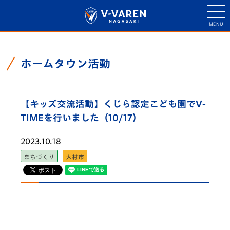
ホームタウン活動
【キッズ交流活動】くじら認定こども園でV-
TIMEを行いました（10/17）
2023.10.18
まちづくり
大村市