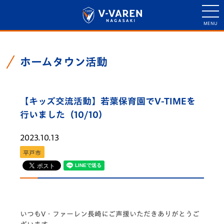
ホームタウン活動
【キッズ交流活動】若葉保育園でV-TIMEを
行いました（10/10）
2023.10.13
平戸市
いつもV・
ファーレン長崎にご声援いただきありがとうご