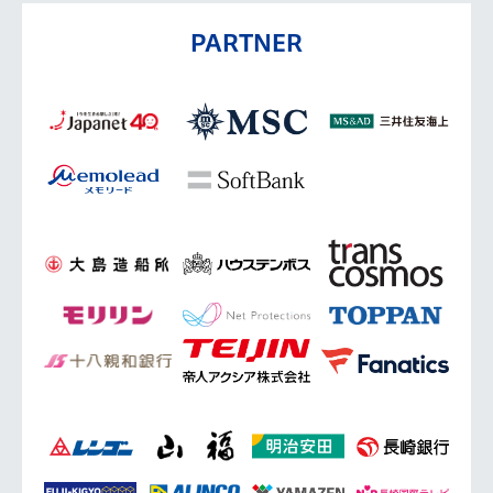
PARTNER