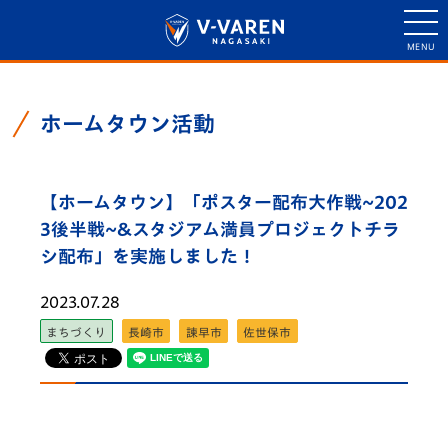
ホームタウン活動
【ホームタウン】「ポスター配布大作戦~202
3後半戦~&スタジアム満員プロジェクトチラ
シ配布」を実施しました！
2023.07.28
まちづくり
長崎市
諫早市
佐世保市