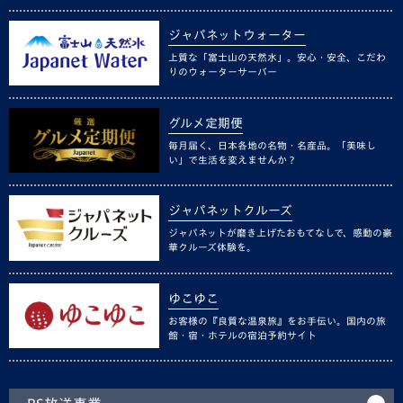
ジャパネットウォーター
上質な「富士山の天然水」。安心・安全、こだわ
りのウォーターサーバー
グルメ定期便
毎月届く、日本各地の名物・名産品。「美味し
い」で生活を変えませんか？
ジャパネットクルーズ
ジャパネットが磨き上げたおもてなしで、感動の豪
華クルーズ体験を。
ゆこゆこ
お客様の『良質な温泉旅』をお手伝い。国内の旅
館・宿・ホテルの宿泊予約サイト