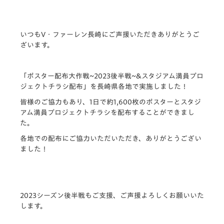
いつもV・ファーレン長崎にご声援いただきありがとうご
ざいます。
「ポスター配布大作戦~2023後半戦~&スタジアム満員プロ
ジェクトチラシ配布」
を長崎県各地で実施しました！
皆様のご協力もあり、1日で約1,600枚のポスターとスタジ
アム満員プロジェクトチラシを配布することができまし
た。
各地での配布にご協力いただいただき、ありがとうござい
ました！
2023シーズン後半戦もご支援、ご声援よろしくお願いいた
します。