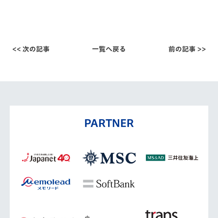
<< 次の記事
一覧へ戻る
前の記事 >>
PARTNER