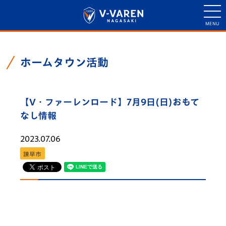
ホームタウン活動
【V・ファーレンロード】7月9日(日)おもて
なし情報
2023.07.06
諫早市