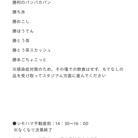
勝利のパンパカパン
勝ち氷
勝おこし
勝ほうてん
勝とう茶
勝とう茶スカッシュ
勝あごちょこっと
※感染症対策のため、その場での飲食はせず、もてなしの
品を受け取ってスタジアム方面に進んでください
●シモハマ不動産前：14：30～16：00
※なくなり次第終了