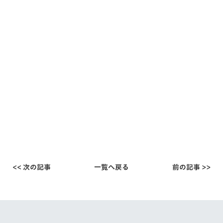
<< 次の記事
一覧へ戻る
前の記事 >>