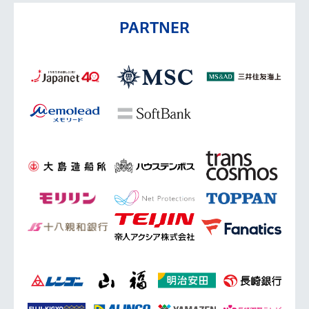
PARTNER