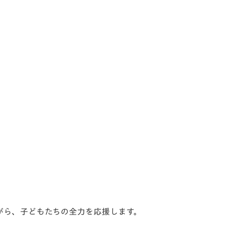
がら、
子どもたちの全力を応援します。