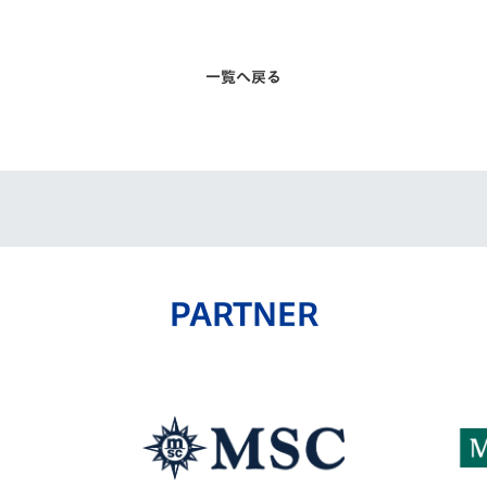
一覧へ戻る
PARTNER