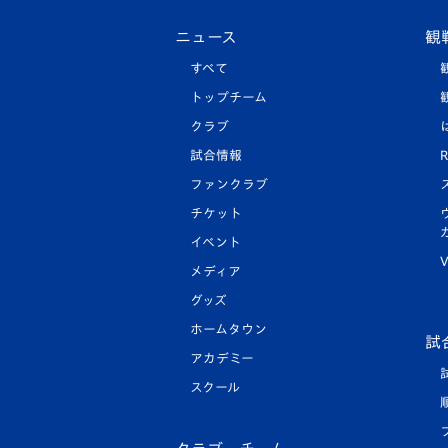
ニュース
観
すべて
トップチーム
クラブ
試合情報
R
ファンクラブ
チケット
イベント
V
メディア
グッズ
ホームタウン
試
アカデミー
スクール