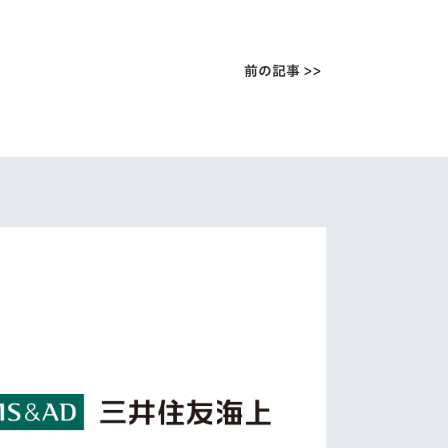
前の記事 >>