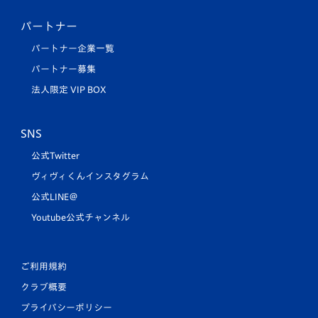
パートナー
パートナー企業一覧
パートナー募集
法人限定 VIP BOX
SNS
公式Twitter
ヴィヴィくんインスタグラム
公式LINE＠
Youtube公式チャンネル
ご利用規約
クラブ概要
プライバシーポリシー