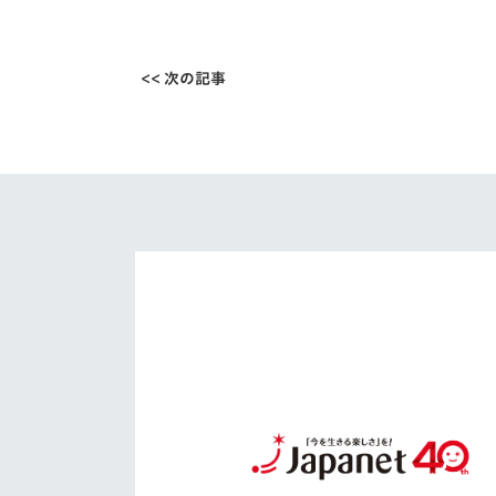
<< 次の記事