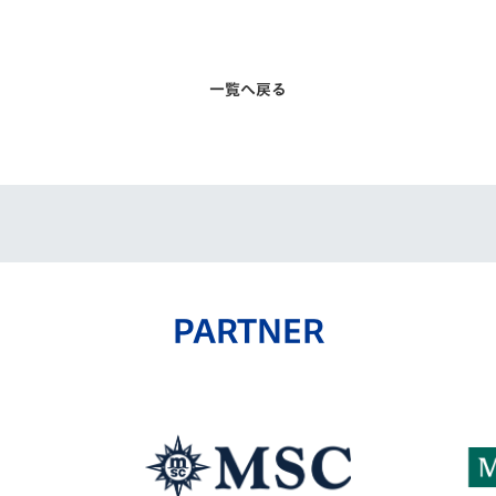
一覧へ戻る
PARTNER