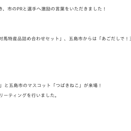
だき、市のPRと選手へ激励の言葉をいただきました！
対馬特産品詰め合わせセット」、五島市からは「あごだしで！
」と五島市のマスコット「つばきねこ」が来場！
リーティングを行いました。