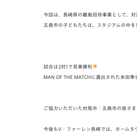
今回は、長崎県の離島招待事業として、対
五島市の子どもたちは、スタジアムの中を
試合は2対1で見事勝利
MAN OF THE MATCHに選出された
ご協力いただいた対馬市・五島市の皆さま
今後もV・ファーレン長崎では、ホームタ