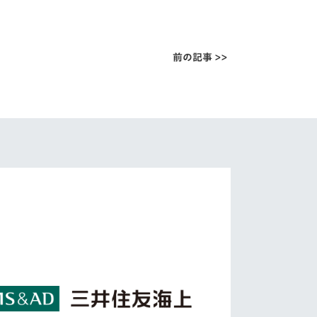
前の記事 >>