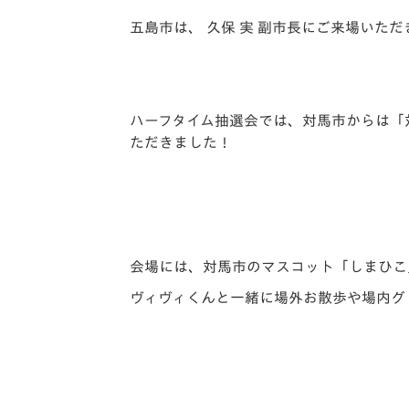
五島市は、 久保 実 副市長にご来場いた
ハーフタイム抽選会では、対馬市からは「
ただきました！
会場には、対馬市のマスコット「しまひこ
ヴィヴィくんと一緒に場外お散歩や場内グ