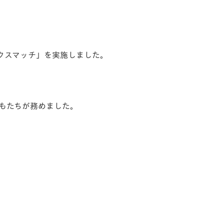
ンクスマッチ」を実施しました。
もたちが務めました。