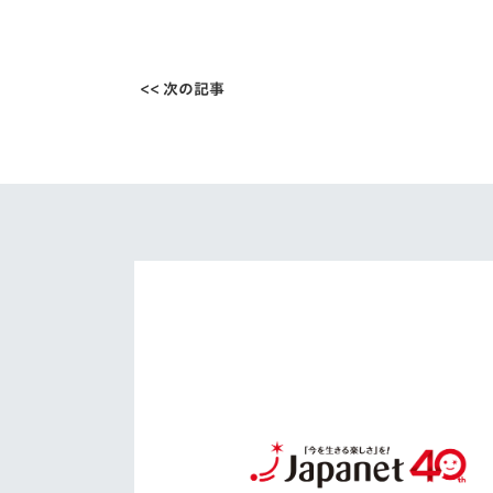
<< 次の記事