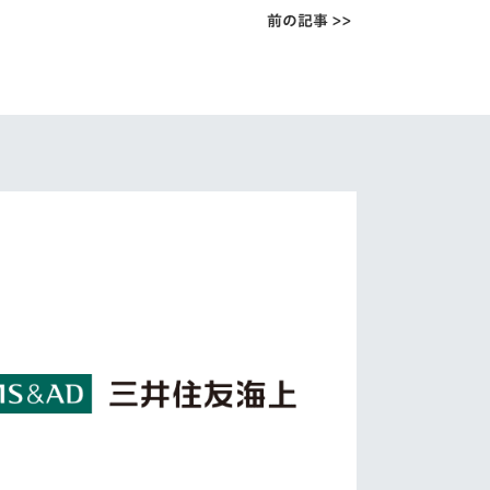
前の記事 >>