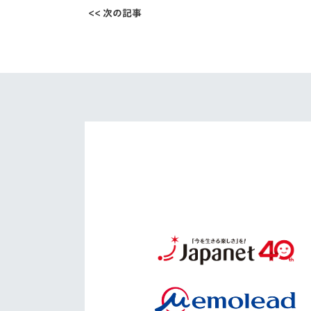
<< 次の記事