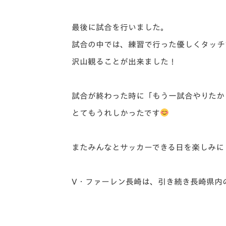
最後に試合を行いました。
試合の中では、練習で行った優しくタッチ
沢山観ることが出来ました！
試合が終わった時に「もう一試合やりたか
とてもうれしかったです
またみんなとサッカーできる日を楽しみに
V・ファーレン長崎は、引き続き長崎県内