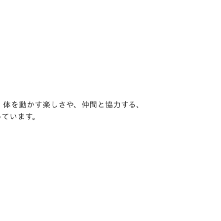
、体を動かす楽しさや、仲間と協力する、
っています。