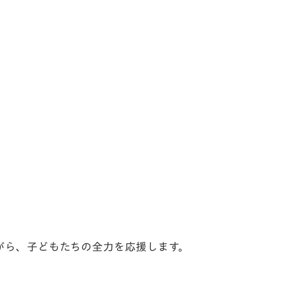
がら、子どもたちの全力を応援します。