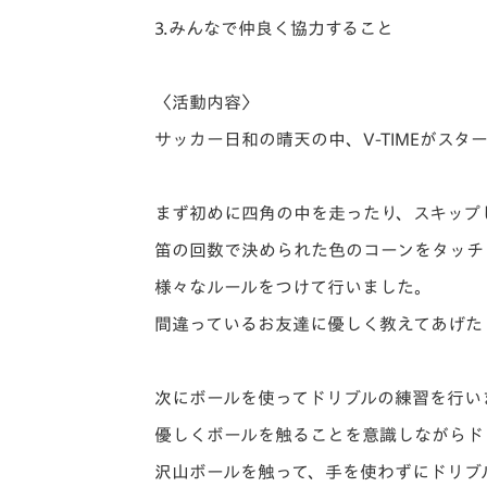
3.みんなで仲良く協力すること
〈活動内容〉
サッカー日和の晴天の中、V-TIMEがスタ
まず初めに四角の中を走ったり、スキップ
笛の回数で決められた色のコーンをタッチ
様々なルールをつけて行いました。
間違っているお友達に優しく教えてあげた
次にボールを使ってドリブルの練習を行い
優しくボールを触ることを意識しながらド
沢山ボールを触って、手を使わずにドリブ