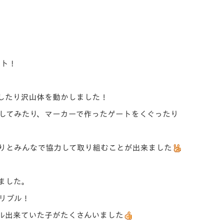
ート！
したり沢山体を動かしました！
してみたり、マーカーで作ったゲートをくぐったり
りとみんなで協力して取り組むことが出来ました
ました。
リブル！
ル出来ていた子がたくさんいました