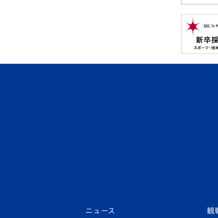
ニュース
観