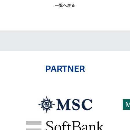
一覧へ戻る
PARTNER