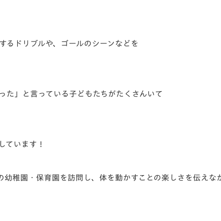
するドリブルや、ゴールのシーンなどを
った」と言っている子どもたちがたくさんいて
しています！
の幼稚園・保育園を訪問し、体を動かすことの楽しさを伝えな