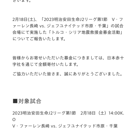
ざいます。
2月18日(土)、「2023明治安田生命J2リーグ第1節 V・フ
ァーレン長崎 vs. ジェフユナイテッド市原・千葉」の試合
会場にて実施した「トルコ・シリア地震救援金募金活動」
についてご報告いたします。
皆様からお寄せいただいた募金につきましては、日本赤十
字社を通じて全額寄付いたします。
ご協力いただいた皆さま、誠にありがとうございました。
■対象試合
2023明治安田生命J2リーグ第1節 2月18日（土）14:00K.
O
V・ファーレン長崎 vs. ジェフユナイテッド市原・千葉