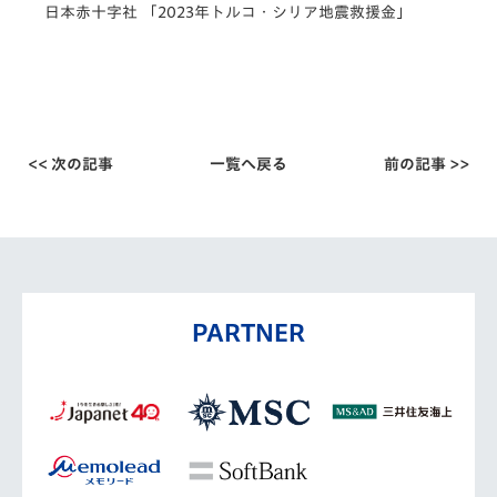
日本赤十字社 「2023年トルコ・シリア地震救援金」
<< 次の記事
一覧へ戻る
前の記事 >>
PARTNER