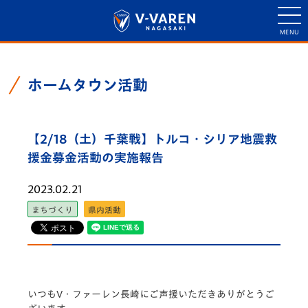
ホームタウン活動
【2/18（土）千葉戦】トルコ・シリア地震救
援金募金活動の実施報告
2023.02.21
まちづくり
県内活動
いつもV・ファーレン長崎にご声援いただきありがとうご