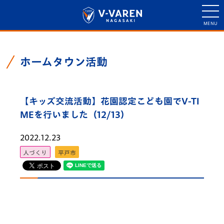
ホームタウン活動
【キッズ交流活動】花園認定こども園でV-TI
MEを行いました（12/13）
2022.12.23
人づくり
平戸市