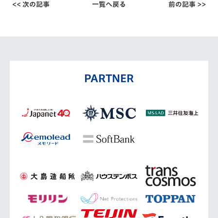
<< 次の記事
一覧へ戻る
前の記事 >>
PARTNER