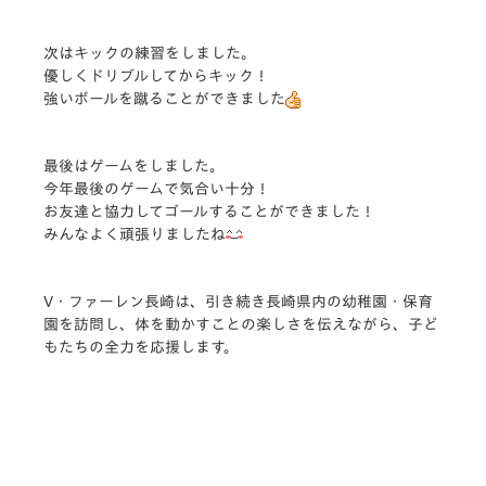
次はキックの練習をしました。
優しくドリブルしてからキック！
強いボールを蹴ることができました
最後はゲームをしました。
今年最後のゲームで気合い十分！
お友達と協力してゴールすることができました！
みんなよく頑張りましたね
V・ファーレン長崎は、引き続き長崎県内の幼稚園・保育
園を訪問し、体を動かすことの楽しさを伝えながら、子ど
もたちの全力を応援します。