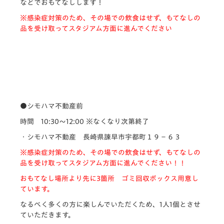
などでおもてなしします！
※感染症対策のため、その場での飲食はせず、もてなしの
品を受け取ってスタジアム方面に進んでください
●シモハマ不動産前
時間 10:30～12:00 ※なくなり次第終了
・シモハマ不動産 長崎県諫早市宇都町１９−６３
※感染症対策のため、その場での飲食はせず、
もてなしの
品を受け取ってスタジアム方面に進んでください！！
おもてなし場所より先に
3
箇所 ゴミ回収ボックス用意し
ています。
なるべく多くの方に楽しんでいただくため、1人1個とさせ
ていただきます。