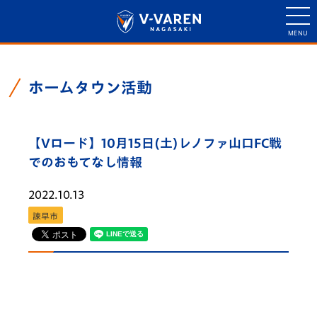
ホームタウン活動
【Vロード】10月15日(土)レノファ山口FC戦
でのおもてなし情報
2022.10.13
諫早市