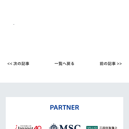
<< 次の記事
一覧へ戻る
前の記事 >>
PARTNER