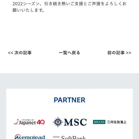
2022シーズン、引き続き熱いご支援とご声援をよろしくお
願いいたします。
<< 次の記事
一覧へ戻る
前の記事 >>
PARTNER