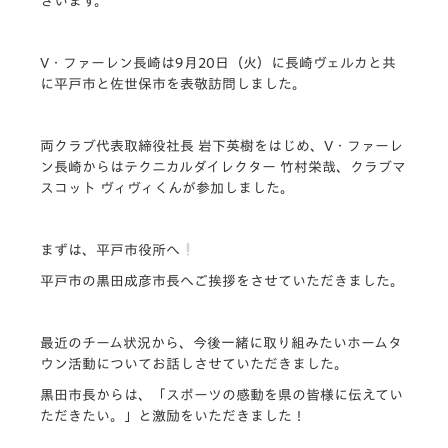
ざいます。
V・ファーレン長崎は9月20日（火）に長崎ヴェルカと共
に平戸市と佐世保市を表敬訪問しました。
両クラブ代表取締役社長 岩下英樹をはじめ、V・ファーレ
ン長崎からはテクニカルダイレクター 竹村栄哉、クラブマ
スコット ヴィヴィくんが参加しました。
まずは、平戸市役所へ
平戸市の黒田成彦市長へご挨拶をさせていただきました。
最近のチーム状況から、今後一緒に取り組みたいホームタ
ウン活動についてお話しさせていただきました。
黒田市長からは、「スポーツの感動を県の皆様に伝えてい
ただきたい。」と激励をいただきました！