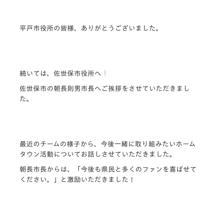
平戸市役所の皆様、ありがとうございました。
続いては、佐世保市役所へ
佐世保市の朝長則男市長へご挨拶をさせていただきまし
た。
最近のチームの様子から、今後一緒に取り組みたいホーム
タウン活動についてお話しさせていただきました。
朝長市長からは、「今後も県民と多くのファンを喜ばせて
ください。」と激励いただきました！