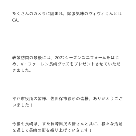
たくさんのカメラに囲まれ、緊張気味のヴィヴィくんとLU
CA。
表敬訪問の最後には、2022シーズンユニフォームをはじ
め、V・ファーレン長崎グッズをプレゼントさせていただ
きました。
平戸市役所の皆様、佐世保市役所の皆様、ありがとうござ
いました！
今後も長崎県、また長崎県民の皆さんと共に、様々な活動
を通して長崎の街を盛り上げていきます！