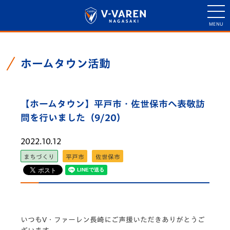
ホームタウン活動
【ホームタウン】平戸市・佐世保市へ表敬訪
問を行いました（9/20）
2022.10.12
まちづくり
平戸市
佐世保市
いつもV・ファーレン長崎にご声援いただきありがとうご