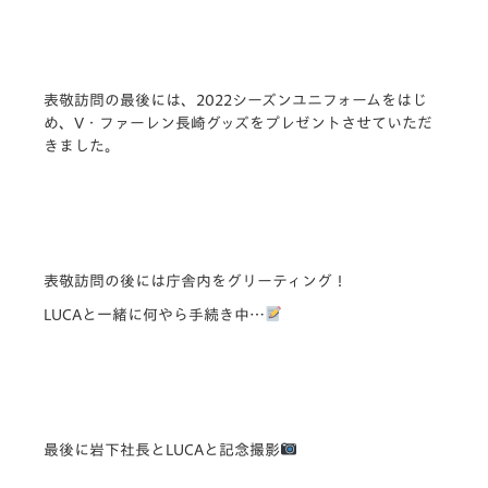
表敬訪問の最後には、2022シーズンユニフォームをはじ
め、V・ファーレン長崎グッズをプレゼントさせていただ
きました。
表敬訪問の後には庁舎内をグリーティング！
LUCAと一緒に何やら手続き中…
最後に岩下社長とLUCAと記念撮影