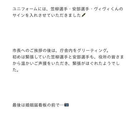
ユニフォームには、笠柳選手・安部選手・ヴィヴィくんの
サインを入れさせていただきました
市長へのご挨拶の後は、庁舎内をグリーティング。
初めは緊張していた笠柳選手と安部選手も、役所の皆さま
から温かいご声援をいただき、緊張がほぐれたようでし
た。
最後は婚姻届看板の前で…