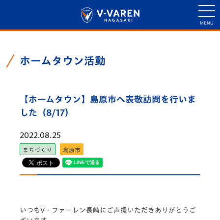
ホームタウン活動
【ホームタウン】島原市へ表敬訪問を行いま
した（8/17）
2022.08.25
まちづくり
島原市
いつもV・ファーレン長崎にご声援いただきありがとうご