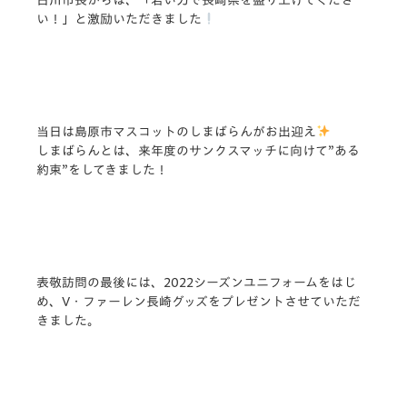
い！」と激励いただきました
当日は島原市マスコットのしまばらんがお出迎え
しまばらんとは、来年度のサンクスマッチに向けて”ある
約束”をしてきました！
表敬訪問の最後には、2022シーズンユニフォームをはじ
め、V・ファーレン長崎グッズをプレゼントさせていただ
きました。