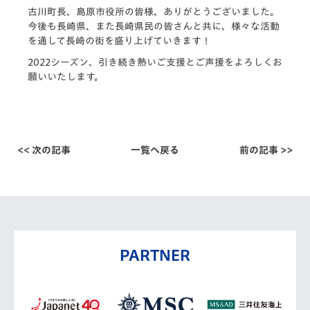
古川町長、島原市役所の皆様、ありがとうございました。
今後も長崎県、また長崎県民の皆さんと共に、様々な活動
を通して長崎の街を盛り上げていきます！
2022シーズン、引き続き熱いご支援とご声援をよろしくお
願いいたします。
<< 次の記事
一覧へ戻る
前の記事 >>
PARTNER