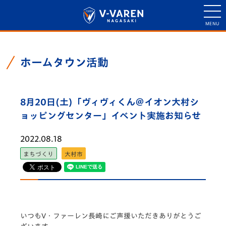
ホームタウン活動
8月20日(土)「ヴィヴィくん＠イオン大村シ
ョッピングセンター」イベント実施お知らせ
2022.08.18
まちづくり
大村市
いつもV・ファーレン長崎にご声援いただきありがとうご