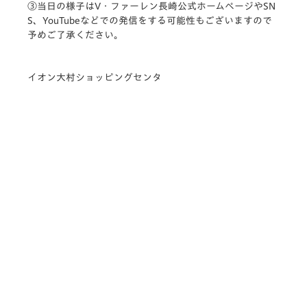
③当日の様子はV・ファーレン長崎公式ホームページやSN
S、YouTubeなどでの発信をする可能性もございますので
予めご了承ください。
イオン大村ショッピングセンタ