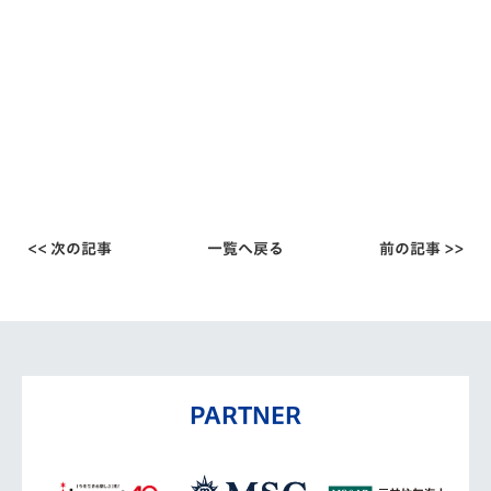
<< 次の記事
一覧へ戻る
前の記事 >>
PARTNER