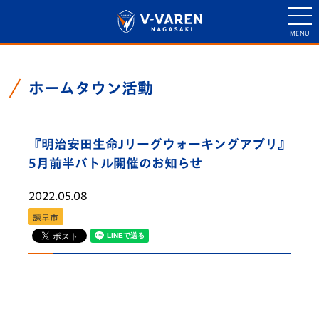
ホームタウン活動
『明治安田生命Jリーグウォーキングアプリ』
5月前半バトル開催のお知らせ
2022.05.08
諫早市