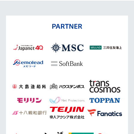
PARTNER