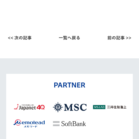
<< 次の記事
一覧へ戻る
前の記事 >>
PARTNER