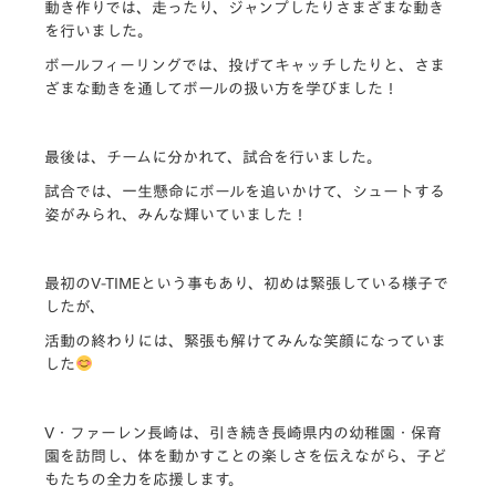
動き作りでは、走ったり、ジャンプしたりさまざまな動き
を行いました。
ボールフィーリングでは、投げてキャッチしたりと、さま
ざまな動きを通してボールの扱い方を学びました！
最後は、チームに分かれて、試合を行いました。
試合では、一生懸命にボールを追いかけて、シュートする
姿がみられ、みんな輝いていました！
最初のV-TIMEという事もあり、初めは緊張している様子で
したが、
活動の終わりには、緊張も解けてみんな笑顔になっていま
した
V・ファーレン長崎は、引き続き長崎県内の幼稚園・保育
園を訪問し、体を動かすことの楽しさを伝えながら、子ど
もたちの全力を応援します。