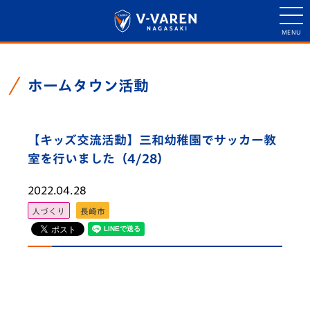
ホームタウン活動
【キッズ交流活動】三和幼稚園でサッカー教
室を行いました（4/28）
2022.04.28
人づくり
長崎市