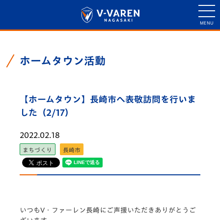
ホームタウン活動
【ホームタウン】長崎市へ表敬訪問を行いま
した（2/17）
2022.02.18
まちづくり
長崎市
いつもV・ファーレン長崎にご声援いただきありがとうご