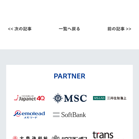
<< 次の記事
一覧へ戻る
前の記事 >>
PARTNER