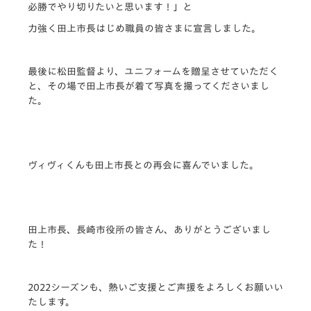
必勝でやり切りたいと思います！」と
力強く田上市長はじめ職員の皆さまに宣言しました。
最後に松田監督より、ユニフォームを贈呈させていただく
と、その場で田上市長が着て写真を撮ってくださいまし
た。
ヴィヴィくんも田上市長との再会に喜んでいました。
田上市長、長崎市役所の皆さん、ありがとうございまし
た！
2022シーズンも、熱いご支援とご声援をよろしくお願いい
たします。