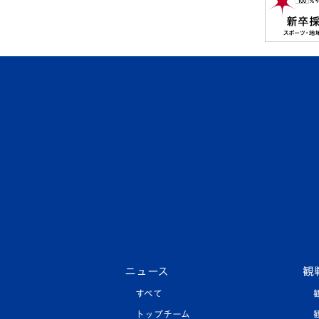
ニュース
観
すべて
トップチーム