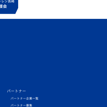
パートナー
パートナー企業一覧
パートナー募集