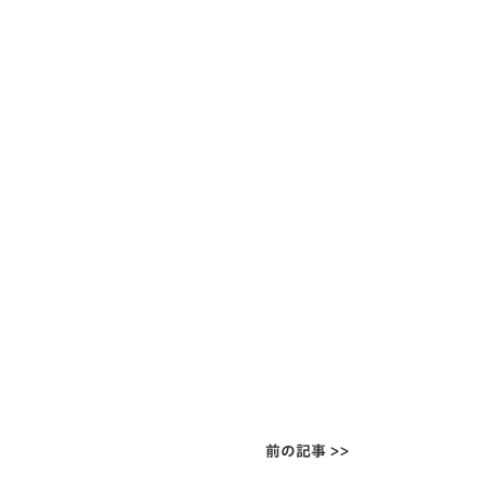
前の記事 >>