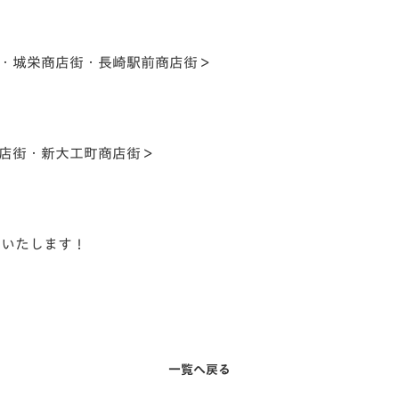
・城栄商店街・長崎駅前商店街＞
店街・新大工町商店街＞
いいたします！
一覧へ戻る