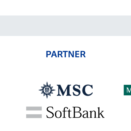
PARTNER