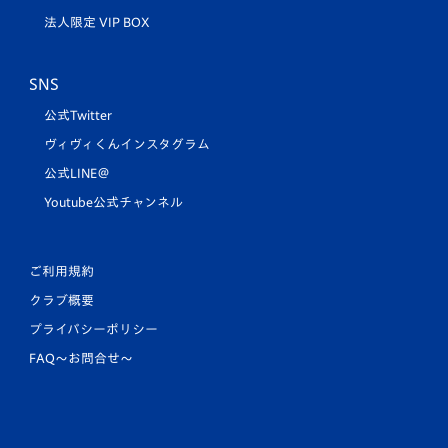
法人限定 VIP BOX
SNS
公式Twitter
ヴィヴィくんインスタグラム
公式LINE＠
Youtube公式チャンネル
ご利用規約
クラブ概要
プライバシーポリシー
FAQ〜お問合せ〜