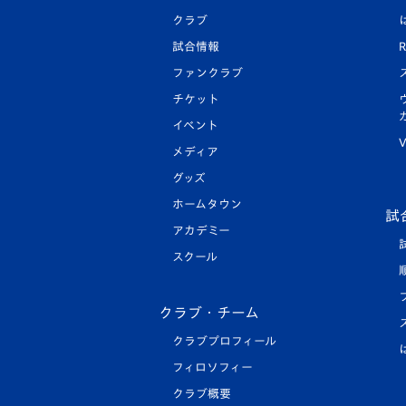
クラブ
試合情報
R
ファンクラブ
チケット
イベント
V
メディア
グッズ
ホームタウン
試
アカデミー
スクール
クラブ・チーム
クラブプロフィール
フィロソフィー
クラブ概要