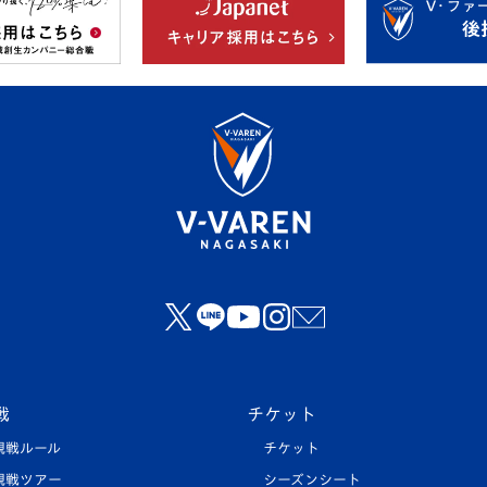
戦
チケット
観戦ルール
チケット
観戦ツアー
シーズンシート