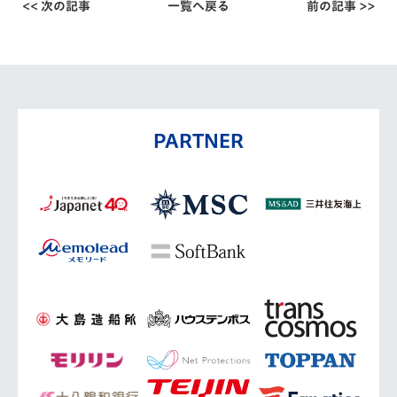
<< 次の記事
一覧へ戻る
前の記事 >>
PARTNER