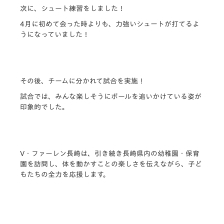
次に、シュート練習をしました！
4月に初めて会った時よりも、力強いシュートが打てるよ
うになっていました！
その後、チームに分かれて試合を実施！
試合では、みんな楽しそうにボールを追いかけている姿が
印象的でした。
V・ファーレン長崎は、引き続き長崎県内の幼稚園・保育
園を訪問し、体を動かすことの楽しさを伝えながら、子ど
もたちの全力を応援します。