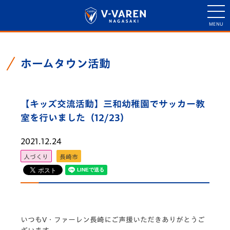
ホームタウン活動
【キッズ交流活動】三和幼稚園でサッカー教
室を行いました（12/23）
2021.12.24
人づくり
長崎市
いつもV・ファーレン長崎にご声援いただきありがとうご