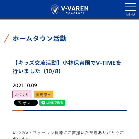
ホームタウン活動
【キッズ交流活動】小林保育園でV-TIMEを
行いました（10/8）
2021.10.09
人づくり
南島原市
いつもV・ファーレン長崎にご声援いただきありがとうご