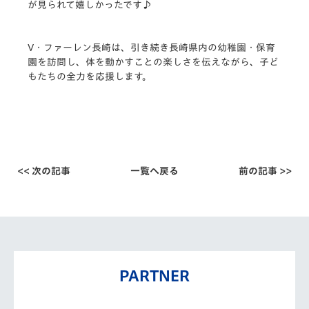
が見られて嬉しかったです♪
V・ファーレン長崎は、引き続き長崎県内の幼稚園・保育
園を訪問し、体を動かすことの楽しさを伝えながら、子ど
もたちの全力を応援します。
<< 次の記事
一覧へ戻る
前の記事 >>
PARTNER