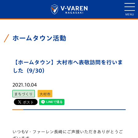
ホームタウン活動
【ホームタウン】大村市へ表敬訪問を行いま
した（9/30）
2021.10.04
まちづくり
大村市
いつもV・
ファーレン長崎にご声援いただきありがとうご