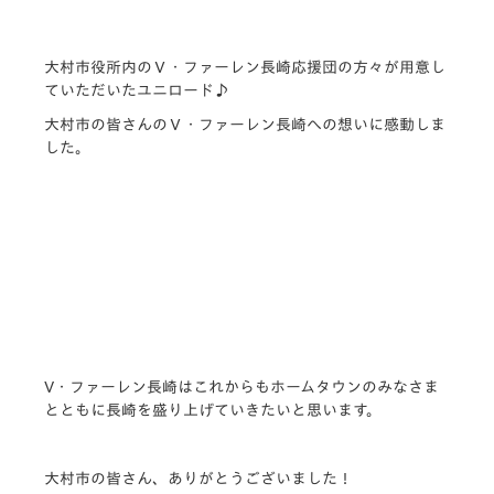
大村市役所内のＶ・
ファーレン長崎応援団の方々が用意し
ていただいたユニロード♪
大村市の皆さんのＶ・ファーレン長崎への想いに感動しま
した。
V・
ファーレン長崎はこれからもホームタウンのみなさま
とともに長崎
を盛り上げていきたいと思います。
大村市の皆さん、ありがとうございました！