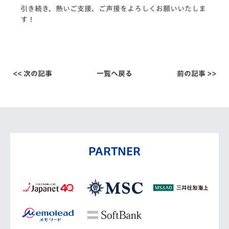
引き続き、熱いご支援、ご声援をよろしくお願いいたしま
す！
<< 次の記事
一覧へ戻る
前の記事 >>
PARTNER