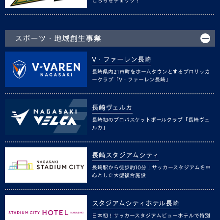
こちらをチェック！
スポーツ・地域創生事業
V・ファーレン長崎
長崎県内21市町をホームタウンとするプロサッカ
ークラブ「V・ファーレン長崎」
長崎ヴェルカ
長崎初のプロバスケットボールクラブ「長崎ヴェ
ルカ」
長崎スタジアムシティ
長崎駅から徒歩約10分！サッカースタジアムを中
心とした大型複合施設
スタジアムシティホテル長崎
日本初！サッカースタジアムビューホテルで特別