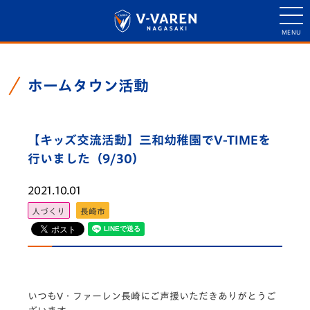
ホームタウン活動
【キッズ交流活動】三和幼稚園でV-TIMEを
行いました（9/30）
2021.10.01
人づくり
長崎市
いつもV・ファーレン長崎にご声援いただきありがとうご