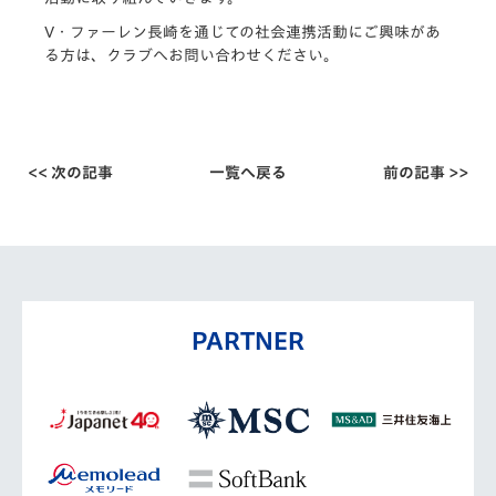
V・ファーレン長崎を通じての社会連携活動にご興味があ
る方は、クラブへお問い合わせください。
<< 次の記事
一覧へ戻る
前の記事 >>
PARTNER