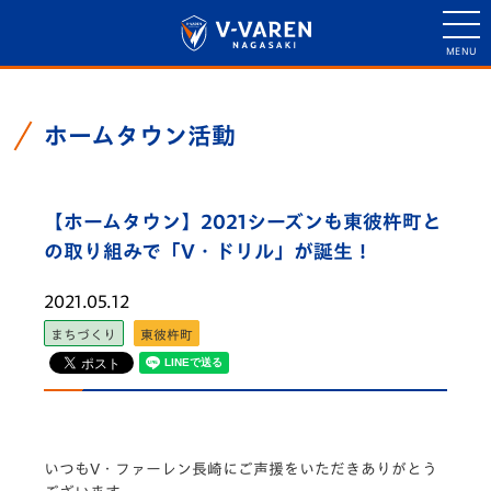
ホームタウン活動
【ホームタウン】2021シーズンも東彼杵町と
の取り組みで「V・ドリル」が誕生！
2021.05.12
まちづくり
東彼杵町
いつもV・ファーレン長崎にご声援をいただきありがとう