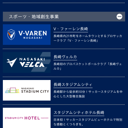
スポーツ・地域創生事業
V・ファーレン長崎
長崎県内21市町をホームタウンとするプロサッカ
ークラブ「V・ファーレン長崎」
長崎ヴェルカ
長崎初のプロバスケットボールクラブ「長崎ヴェ
ルカ」
長崎スタジアムシティ
長崎駅から徒歩約10分！サッカースタジアムを中
心とした大型複合施設
スタジアムシティホテル長崎
日本初！サッカースタジアムビューホテルで特別
な感動とくつろぎを。