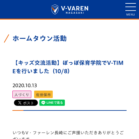
ホームタウン活動
【キッズ交流活動】ぽっぽ保育学院でV-TIM
Eを行いました（10/8）
2020.10.13
人づくり
佐世保市
いつもV・ファーレン長崎にご声援いただきありがとうご