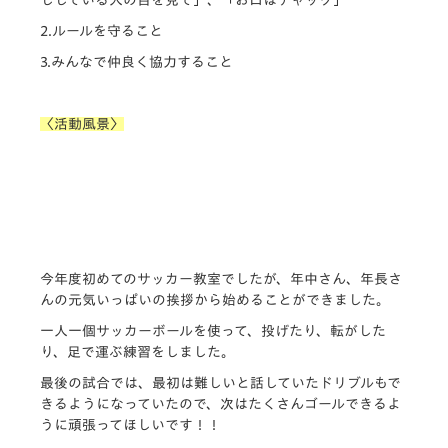
2.ルールを守ること
3.みんなで仲良く協力すること
〈活動風景〉
今年度初めてのサッカー教室でしたが、年中さん、年長さ
んの元気いっぱいの挨拶から始めることができました。
一人一個サッカーボールを使って、投げたり、転がした
り、足で運ぶ練習をしました。
最後の試合では、最初は難しいと話していたドリブルもで
きるようになっていたので、次はたくさんゴールできるよ
うに頑張ってほしいです！！