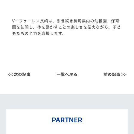
V・ファーレン長崎は、引き続き長崎県内の幼稚園・保育
園を訪問し、体を動かすことの楽しさを伝えながら、子ど
もたちの全力を応援します。
<< 次の記事
一覧へ戻る
前の記事 >>
PARTNER