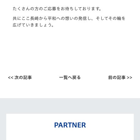
たくさんの方のご応募をお待ちしております。
共にここ長崎から平和への想いの発信し、そしてその輪を
広げていきましょう。
<< 次の記事
一覧へ戻る
前の記事 >>
PARTNER