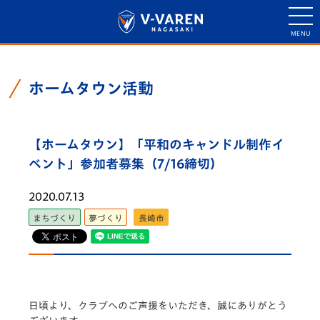
ホームタウン活動
【ホームタウン】「平和のキャンドル制作イ
ベント」参加者募集（7/16締切）
2020.07.13
まちづくり
夢づくり
長崎市
日頃より、クラブへのご声援をいただき、誠にありがとう