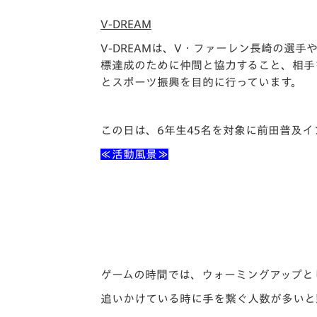
V-DREAM
V-DREAMは、V・ファーレン長崎の選
標達成のために仲間と協力すること、相手
とスポーツ振興を目的に行っています。
この日は、6年生45名を対象に前田普及
≪活動風景≫
ゲームの時間では、ウォーミングアップと
追いかけている時に手を繋ぐ人数が多いと