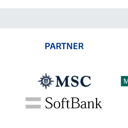
PARTNER