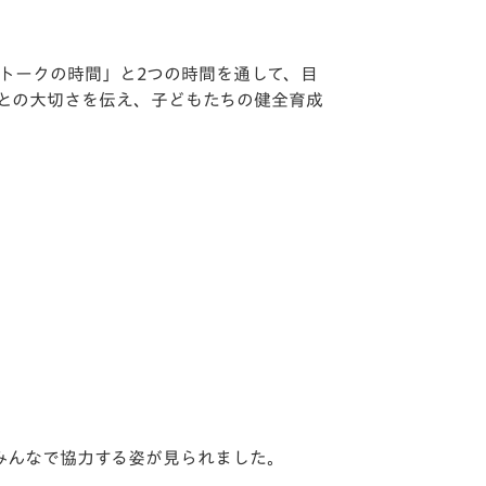
「トークの時間」と2つの時間を通して、目
との大切さを伝え、子どもたちの健全育成
みんなで協力する姿が見られました。