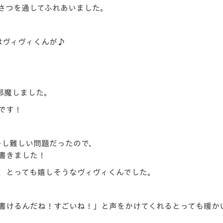
さつを通してふれあいました。
はヴィヴィくんが♪
邪魔しました。
です！
ーし難しい問題だったので、
書きました！
、とっても嬉しそうなヴィヴィくんでした。
字書けるんだね！すごいね！」と声をかけてくれるとっても暖か