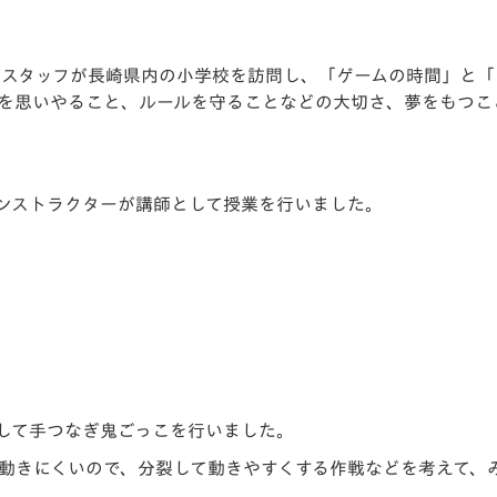
手やスタッフが長崎県内の小学校を訪問し、「ゲームの時間」と
を思いやること、ルールを守ることなどの大切さ、夢をもつこ
インストラクターが講師として授業を行いました。
して手つなぎ鬼ごっこを行いました。
動きにくいので、分裂して動きやすくする作戦などを考えて、