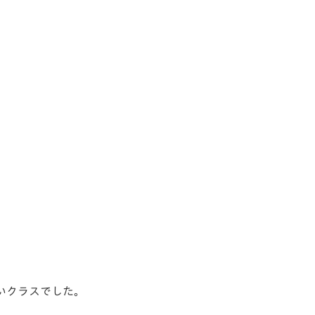
いクラスでした。