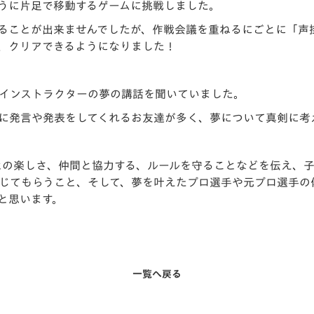
うに片足で移動するゲームに挑戦しました。
ることが出来ませんでしたが、作戦会議を重ねるにごとに「声
、クリアできるようになりました！
インストラクターの夢の講話を聞いていました。
に発言や発表をしてくれるお友達が多く、夢について真剣に考
すことの楽しさ、仲間と協力する、ルールを守ることなどを伝え、
じてもらうこと、そして、夢を叶えたプロ選手や元プロ選手の
と思います。
一覧へ戻る