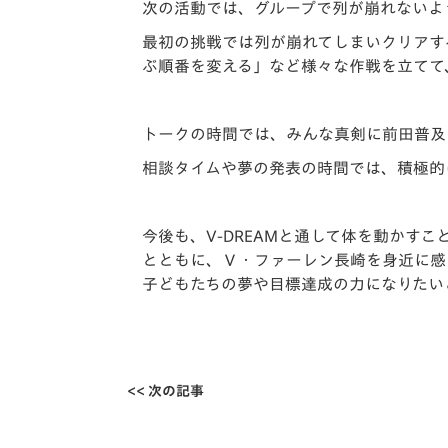
次の活動では、グループで列が崩れないよ
最初の挑戦では列が崩れてしまいクリアす
ぶ順番を変える」など様々な作戦を立てて
トークの時間では、みんな真剣に前田普及
相談タイムや夢の発表の時間では、積極的
今後も、V-DREAMと通して体を動か
とともに、Ｖ・ファーレン長崎を身近に感
子どもたちの夢や目標達成の力になりたい
<< 次の記事