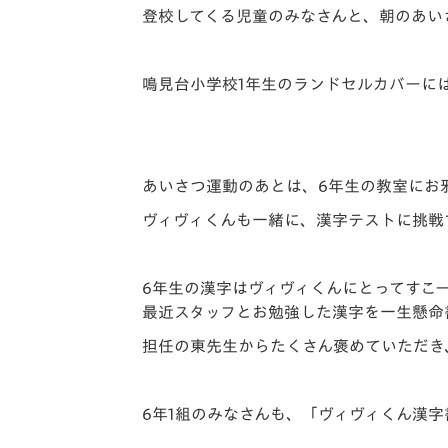
登校してくる児童のみなさんと、朝のあい
鳴見台小学校1年生のランドセルカバーに
あいさつ運動のあとは、6年生の教室にお
ヴィヴィくんも一緒に、漢字テストに挑戦
6年生の漢字はヴィヴィくんにとってすこ
最近スタッフとお勉強した漢字を一生懸命
担任の東先生からたくさん褒めていただき
6年1組のみなさんも、「ヴィヴィくん漢