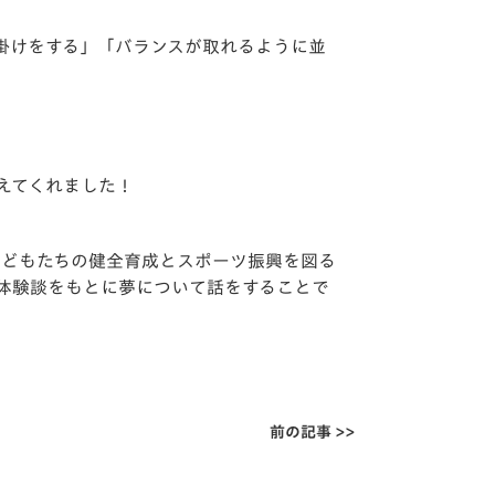
掛けをする」「バランスが取れるように並
えてくれました！
子どもたちの健全育成とスポーツ振興を図る
体験談をもとに夢について話をすることで
前の記事 >>