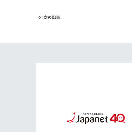
<< 次の記事