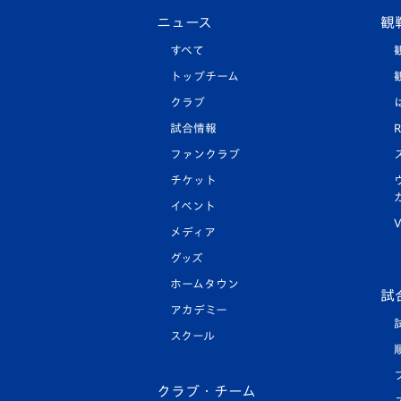
ニュース
観
すべて
トップチーム
クラブ
試合情報
R
ファンクラブ
チケット
イベント
V
メディア
グッズ
ホームタウン
試
アカデミー
スクール
クラブ・チーム