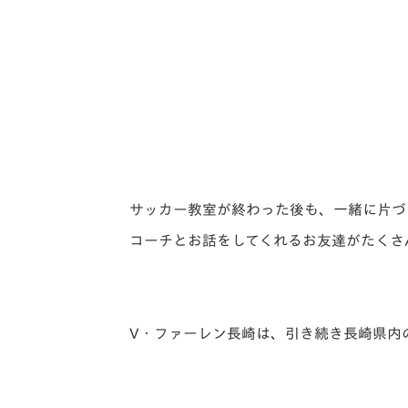
サッカー教室が終わった後も、一緒に片づ
コーチとお話をしてくれるお友達がたくさ
V・ファーレン長崎は、引き続き長崎県内