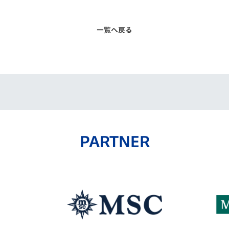
一覧へ戻る
PARTNER