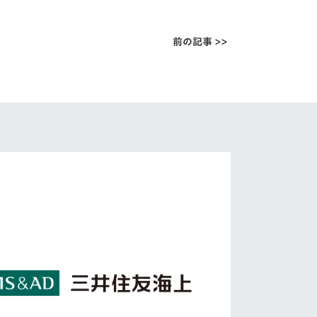
前の記事 >>