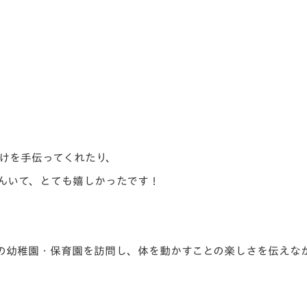
けを手伝ってくれたり、
んいて、とても嬉しかったです！
の幼稚園・保育園を訪問し、体を動かすことの楽しさを伝えな