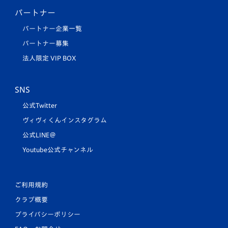
パートナー
パートナー企業一覧
パートナー募集
法人限定 VIP BOX
SNS
公式Twitter
ヴィヴィくんインスタグラム
公式LINE＠
Youtube公式チャンネル
ご利用規約
クラブ概要
プライバシーポリシー