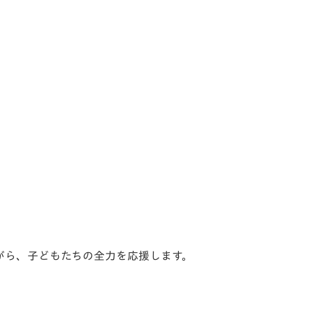
がら、子どもたちの全力を応援します。