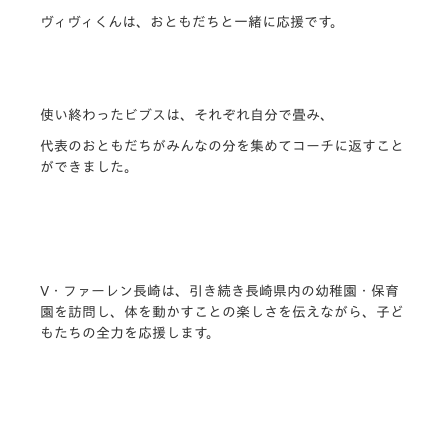
ヴィヴィくんは、おともだちと一緒に応援です。
使い終わったビブスは、それぞれ自分で畳み、
代表のおともだちがみんなの分を集めてコーチに返すこと
ができました。
V・ファーレン長崎は、引き続き長崎県内の幼稚園・保育
園を訪問し、体を動かすことの楽しさを伝えながら、子ど
もたちの全力を応援します。