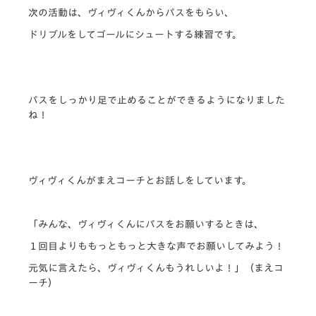
次の活動は、ヴィヴィくんからパスをもらい、
ドリブルをしてゴールにシュートする練習です。
パスをしっかり足で止めることができるようになりました
ね！
ヴィヴィくんがまえコーチとお話しをしています。
「みんな、ヴィヴィくんにパスをお願いするときは、
１回目よりももっともっと大きな声でお願いしてみよう！
元気に言えたら、ヴィヴィくんもうれしいよ！」（まえコ
ーチ）