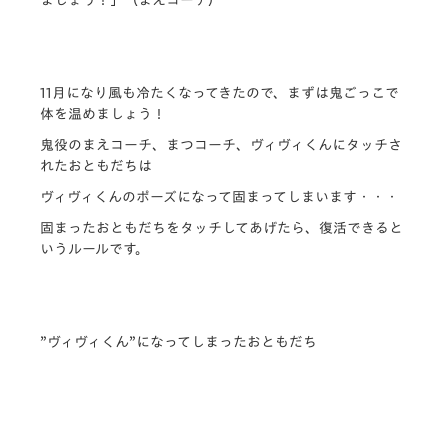
11月になり風も冷たくなってきたので、まずは鬼ごっこで
体を温めましょう！
鬼役のまえコーチ、まつコーチ、ヴィヴィくんにタッチさ
れたおともだちは
ヴィヴィくんのポーズになって固まってしまいます・・・
固まったおともだちをタッチしてあげたら、復活できると
いうルールです。
”ヴィヴィくん”になってしまったおともだち