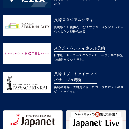
ルカ」
長崎スタジアムシティ
長崎駅から徒歩約10分！サッカースタジアムを中
心とした大型複合施設
スタジアムシティホテル長崎
日本初！サッカースタジアムビューホテルで特別
な感動とくつろぎを。
長崎リゾートアイランド
パサージュ琴海
長崎の内海・大村湾に面したゴルフ＆ホテルのリ
ゾートアイランド