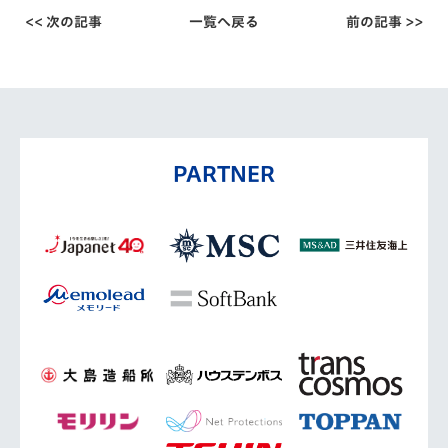
<< 次の記事
一覧へ戻る
前の記事 >>
PARTNER