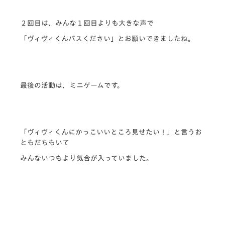
２回目は、みんな１回目よりも大きな声で
「ヴィヴィくんパスください」とお願いできましたね。
最後の活動は、ミニゲームです。
「ヴィヴィくんにかっこいいところ見せたい！」と言うお
ともだちもいて
みんないつもより気合が入っていました。