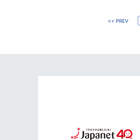
<< PREV