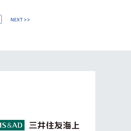
NEXT >>