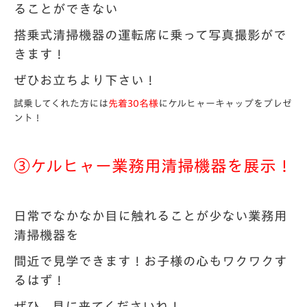
ることができない
搭乗式清掃機器の運転席に乗って写真撮影がで
きます！
ぜひお立ちより下さい！
試乗してくれた方には
先着30名様
にケルヒャーキャップをプレゼ
ント！
③ケルヒャー業務用清掃機器を展示！
日常でなかなか目に触れることが少ない業務用
清掃機器を
間近で見学できます！お子様の心もワクワクす
るはず！
ぜひ、見に来てくださいね！