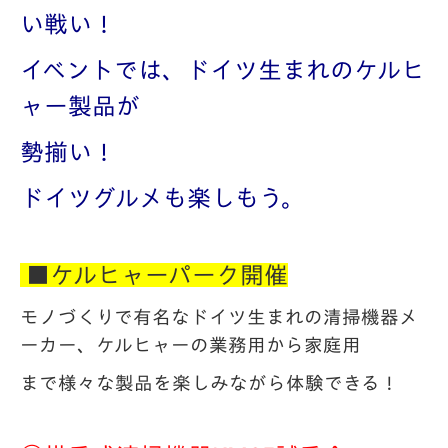
い戦い！
イベントでは、ドイツ生まれの
ケルヒ
ャー製品が
勢揃い！
ドイツ
グルメも楽しもう。
■ケルヒャーパーク開催
モノづくりで有名なドイツ生まれの清掃機器メ
ーカー、ケルヒャーの業務用から家庭用
まで様々な製品を楽しみながら体験できる！