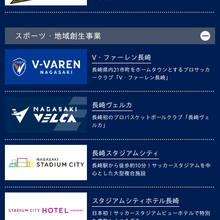
スポーツ・地域創生事業
V・ファーレン長崎
長崎県内21市町をホームタウンとするプロサッカ
ークラブ「V・ファーレン長崎」
長崎ヴェルカ
長崎初のプロバスケットボールクラブ「長崎ヴェ
ルカ」
長崎スタジアムシティ
長崎駅から徒歩約10分！サッカースタジアムを中
心とした大型複合施設
スタジアムシティホテル長崎
日本初！サッカースタジアムビューホテルで特別