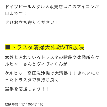
ドイツビール＆グルメ販売店はこのアイコンが
目印です！
ぜひお立ち寄りください！
■トラスタ清掃大作戦VTR放映
意外と汚れているトラスタの階段や休憩所をケ
ルヒャーさんとヴィヴィくんが
ケルヒャー高圧洗浄機で大清掃！！きれいにな
ったトラスタで気持ち良く
選手を応援しよう！！
放映時間：17：00-17：10