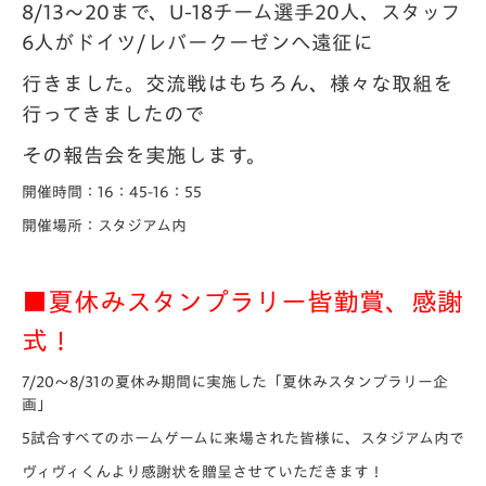
8/13～20まで、U-18チーム選手20人、スタッフ
6人がドイツ/レバークーゼンへ遠征に
行きました。交流戦はもちろん、様々な取組を
行ってきましたので
その報告会を実施します。
開催時間：16：45-16：55
開催場所：スタジアム内
■夏休みスタンプラリー皆勤賞、感謝
式！
7/20～8/31の夏休み期間に実施した「夏休みスタンプラリー企
画」
5試合すべてのホームゲームに来場された皆様に、スタジアム内で
ヴィヴィくんより感謝状を贈呈させていただきます！