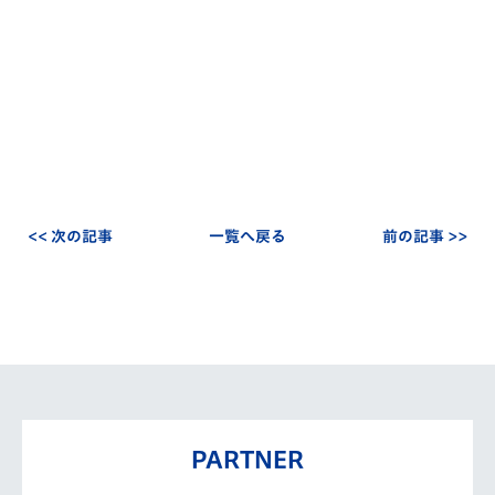
<< 次の記事
一覧へ戻る
前の記事 >>
PARTNER