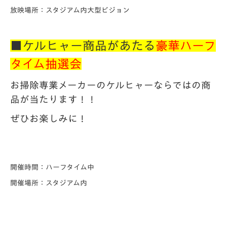
放映場所：スタジアム内大型ビジョン
■ケルヒャー商品があたる
豪華ハーフ
タイム抽選会
お掃除専業メーカーのケルヒャーならではの商
品が当たります！！
ぜひお楽しみに！
開催時間：ハーフタイム中
開催場所：スタジアム内