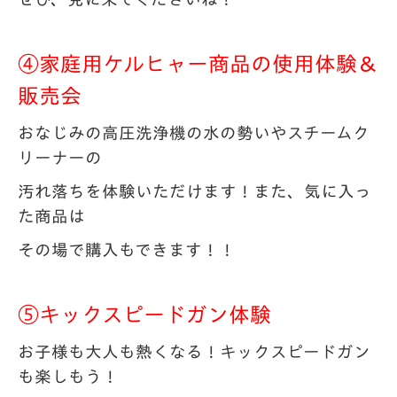
④家庭用ケルヒャー商品の使用体験＆
販売会
おなじみの高圧洗浄機の水の勢いやスチームク
リーナーの
汚れ落ちを体験いただけます！また、気に入っ
た商品は
その場で購入もできます！！
⑤キックスピードガン体験
お子様も大人も熱くなる！キックスピードガン
も楽しもう！