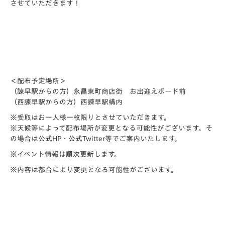
させていただきます！
＜配布予定場所＞
（諫早駅からの方）永昌東町商店街 お出迎えボード前
（西諫早駅からの方）西諌早駅構内
※受取はお一人様一枚限りとさせていただきます。
※天候等によって配布場所が変更となる可能性がございます。そ
の場合は公式HP・公式Twitter等でご案内いたします。
※イベント情報は順次更新します。
※内容は都合により変更となる可能性がございます。