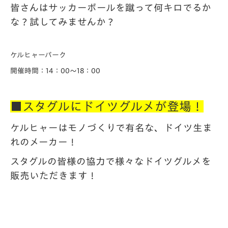
皆さんはサッカーボールを蹴って何キロでるか
な？試してみませんか？
ケルヒャーパーク
開催時間：14：00～18：00
■スタグルにドイツグルメが登場！
ケルヒャーはモノづくりで有名な、ドイツ生ま
れのメーカー！
スタグルの皆様の協力で様々なドイツグルメを
販売いただきます！