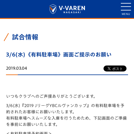
試合情報
3/6(水)《有料駐車場》画面ご提示のお願い
2019.03.04
いつもクラブへのご声援ありがとうございます。
3/6(水)『2019 JリーグYBCルヴァンカップ』の有料駐車場を予
約されたお客様にお願いいたします。
有料駐車場へスムーズな入庫を行うためため、下記画面のご準備
を事前にお願いいたします。
＜有料駐車場予約画面＞