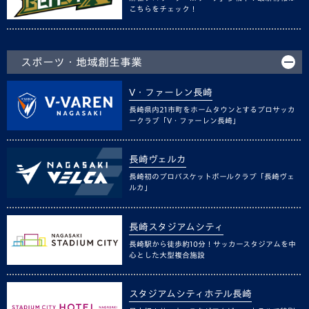
こちらをチェック！
スポーツ・地域創生事業
V・ファーレン長崎
長崎県内21市町をホームタウンとするプロサッカ
ークラブ「V・ファーレン長崎」
長崎ヴェルカ
長崎初のプロバスケットボールクラブ「長崎ヴェ
ルカ」
長崎スタジアムシティ
長崎駅から徒歩約10分！サッカースタジアムを中
心とした大型複合施設
スタジアムシティホテル長崎