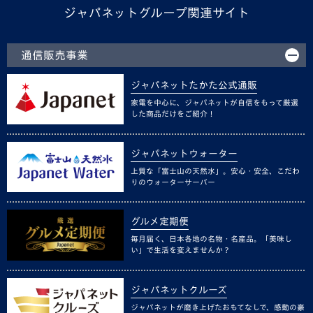
ジャパネットグループ関連サイト
通信販売事業
ジャパネットたかた公式通販
家電を中心に、ジャパネットが自信をもって厳選
した商品だけをご紹介！
ジャパネットウォーター
上質な「富士山の天然水」。安心・安全、こだわ
りのウォーターサーバー
グルメ定期便
毎月届く、日本各地の名物・名産品。「美味し
い」で生活を変えませんか？
ジャパネットクルーズ
ジャパネットが磨き上げたおもてなしで、感動の豪