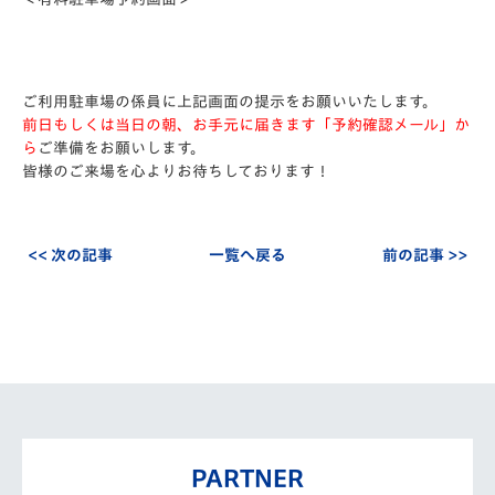
ご利用駐車場の係員に上記画面の提示をお願いいたします。
前日もしくは当日の朝、お手元に届きます「予約確認メール」か
ら
ご準備をお願いします。
皆様のご来場を心よりお待ちしております！
<< 次の記事
一覧へ戻る
前の記事 >>
PARTNER