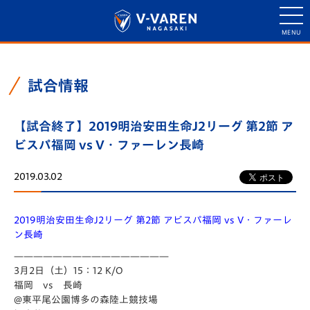
試合情報
【試合終了】2019明治安田生命J2リーグ 第2節 ア
ビスパ福岡 vs V・ファーレン長崎
2019.03.02
2019明治安田生命J2リーグ 第2節 アビスパ福岡 vs V・ファーレ
ン長崎
————————————————
3月2日（土）15：12 K/O
福岡 vs 長崎
@東平尾公園博多の森陸上競技場