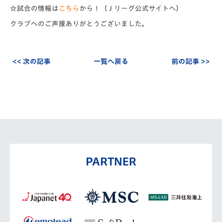
☆試合の情報は
こちら
から！（Ｊリーグ公式サイトへ）
クラブへのご声援ありがとうございました。
<< 次の記事
一覧へ戻る
前の記事 >>
PARTNER