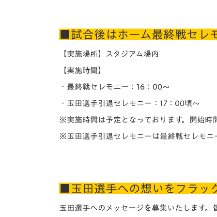
■試合後はホーム最終戦セレ
【実施場所】スタジアム場内
【実施時間】
・最終戦セレモニー：16：00～
・玉田選手引退セレモニー：17：00頃～
※実施時間は予定となっております。開始時
※玉田選手引退セレモニーは最終戦セレモニ
■玉田選手への想いをフラッ
玉田選手へのメッセージを募集いたします。