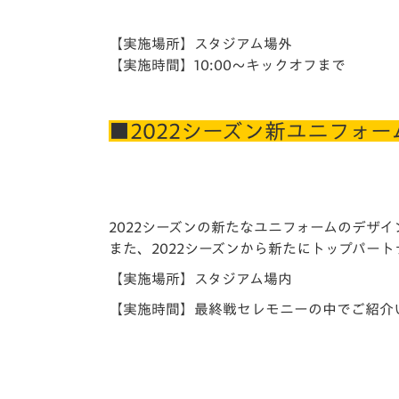
【実施場所】スタジアム場外
【実施時間】10:00～キックオフまで
■2022シーズン新ユニフォ
2022シーズンの新たなユニフォームのデザ
また、2022シーズンから新たにトップパー
【実施場所】スタジアム場内
【実施時間】最終戦セレモニーの中でご紹介