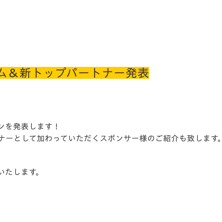
ーム＆新トップパートナー発表
インを発表します！
トナーとして加わっていただくスポンサー様のご紹介も致します
いたします。