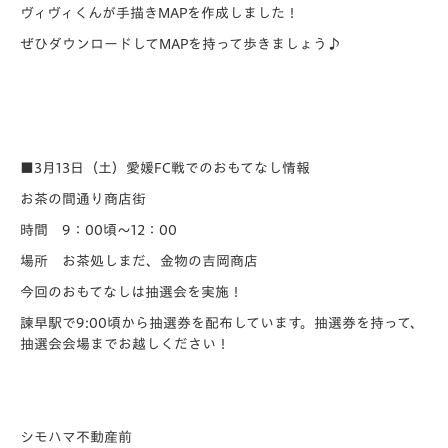
ヴィヴィくんが手描きMAPを作成しました！
ぜひダウンロードしてMAPを持って歩きましょう♪
■3月13日（土）愛媛FC戦でのおもてなし情報
お茶の間通り商店街
時間 9：00頃～12：00
場所 お茶処しまだ、金物の吉岡商店
今回のおもてなしは抽選会を実施！
諫早駅で9:00頃から抽選券を配布しています。抽選券を持って、
抽選会会場までお越しください！
シモハマ不動産前