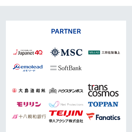
PARTNER