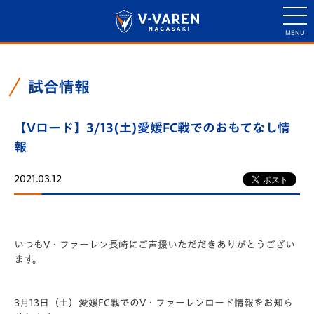
試合情報
【Vロード】3/13(土)愛媛FC戦でのおもてなし情
報
2021.03.12
いつもV・ファーレン長崎にご声援いただだきありがとうござい
ます。
3月13日（土）愛媛FC戦でのV・ファーレンロード情報をお知ら