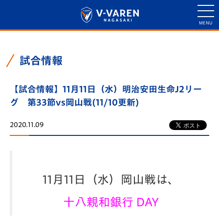
試合情報
【試合情報】11月11日（水）明治安田生命J2リー
グ 第33節vs岡山戦(11/10更新)
2020.11.09
11月11日（水）岡山戦は、
十八親和銀行 DAY