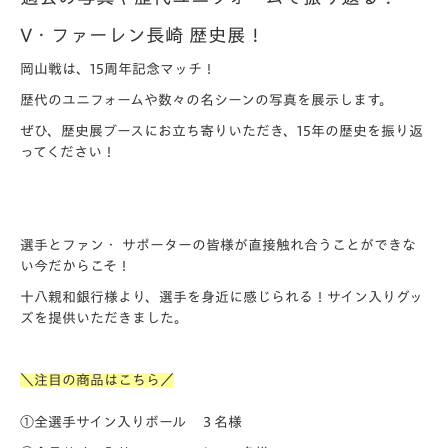
V・ファーレン長崎 歴史展！
岡山戦は、15周年記念マッチ！
歴代のユニフォームや数々の名シーンの写真を展示します。
ぜひ、歴史展ブースにお立ち寄りいただき、15年の歴史を振り返
ってください！
選手とファン・ サポーターの皆様が直接触れ合うことができな
い今だからこそ！
十八親和銀行様より、選手を身近に感じられる！サイン入りグッ
ズを提供いただきました。
＼注目の商品はこちら／
①全選手サイン入りボール ３名様