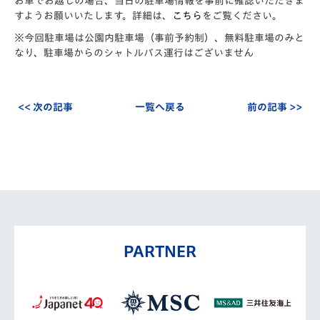
お車でお越しの場合、当日の駐車場情報を事前に確認いただきま
すようお願いいたします。詳細は、
こちら
をご覧ください。
※今回駐車場は公園内駐車場（事前予約制）、無料駐車場のみと
なり、駐車場からのシャトルバス運行はございません
<< 次の記事
一覧へ戻る
前の記事 >>
PARTNER