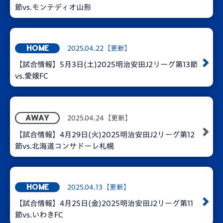
節vs.モンテディオ山形
2025.04.22【更新】
HOME
【試合情報】5月3日(土)2025明治安田J2リーグ第13節
vs.愛媛FC
2025.04.24【更新】
AWAY
【試合情報】4月29日(火)2025明治安田J2リーグ第12
節vs.北海道コンサドーレ札幌
2025.04.13【更新】
HOME
【試合情報】4月25日(金)2025明治安田J2リーグ第11
節vs.いわきFC