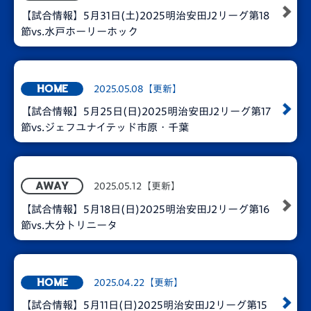
【試合情報】5月31日(土)2025明治安田J2リーグ第18
節vs.水戸ホーリーホック
2025.05.08【更新】
HOME
【試合情報】5月25日(日)2025明治安田J2リーグ第17
節vs.ジェフユナイテッド市原・千葉
2025.05.12【更新】
AWAY
【試合情報】5月18日(日)2025明治安田J2リーグ第16
節vs.大分トリニータ
2025.04.22【更新】
HOME
【試合情報】5月11日(日)2025明治安田J2リーグ第15