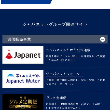
ジャパネットグループ関連サイト
通信販売事業
ジャパネットたかた公式通販
家電を中心に、ジャパネットが自信をもって厳選
した商品だけをご紹介！
ジャパネットウォーター
上質な「富士山の天然水」。安心・安全、こだわ
りのウォーターサーバー
グルメ定期便
毎月届く、日本各地の名物・名産品。「美味し
い」で生活を変えませんか？