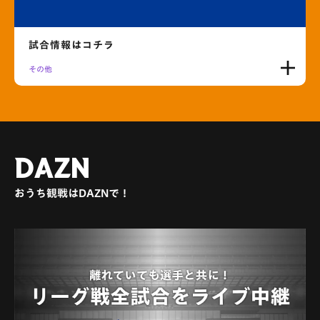
試合情報はコチラ
その他
DAZN
おうち観戦はDAZNで！