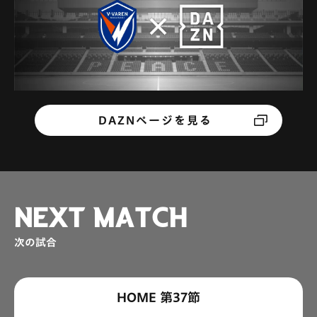
DAZNページを見る
NEXT MATCH
次の試合
HOME 第37節