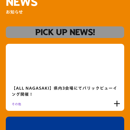
NEWS
お知らせ
PICK UP NEWS!
【ALL NAGASAKI】県内3会場にてパリックビューイ
ング開催！
その他