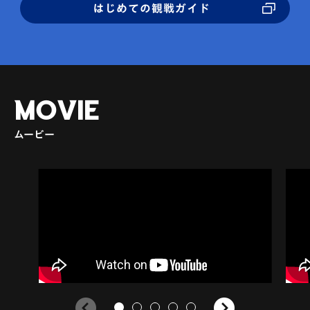
はじめての観戦ガイド
MOVIE
ムービー