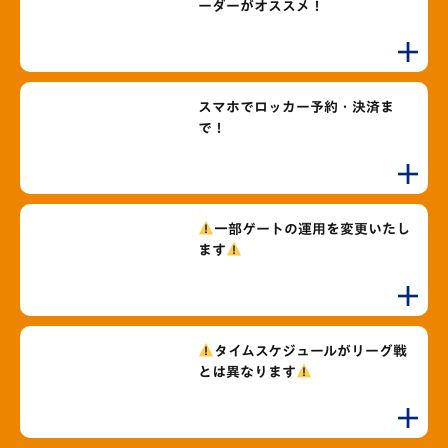
ーダーがオススメ！
スマホでロッカー予約・決済ま
で！
一部ゲートの運用を変更いたし
ます
タイムスケジュールがリーグ戦
とは異なります