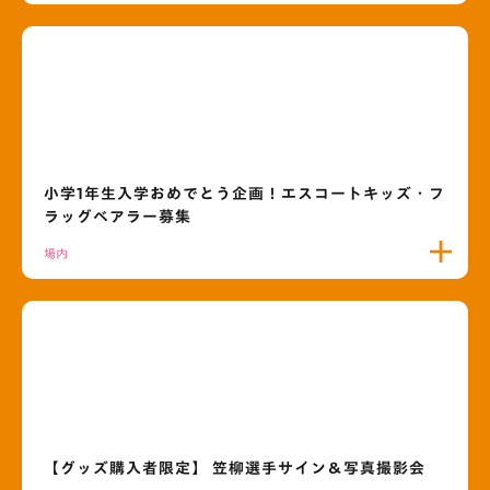
小学1年生入学おめでとう企画！エスコートキッズ・フ
ラッグベアラー募集
場内
【グッズ購入者限定】 笠柳選手サイン＆写真撮影会