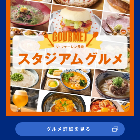
グルメ詳細を見る