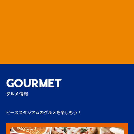
GOURMET
グルメ情報
ピーススタジアムのグルメを楽しもう！