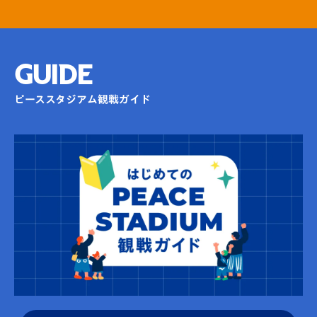
GUIDE
ピーススタジアム観戦ガイド