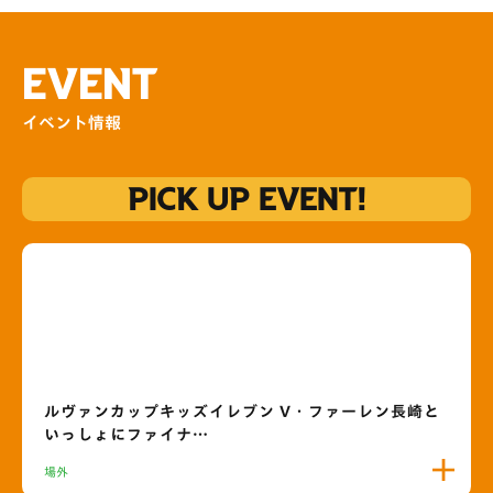
EVENT
イベント情報
PICK UP EVENT!
ルヴァンカップキッズイレブン V・ファーレン長崎と
いっしょにファイナ…
場外