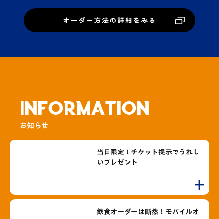
オーダー方法の詳細をみる
INFORMATION
お知らせ
当日限定！チケット提示でうれし
いプレゼント
飲食オーダーは断然！モバイルオ