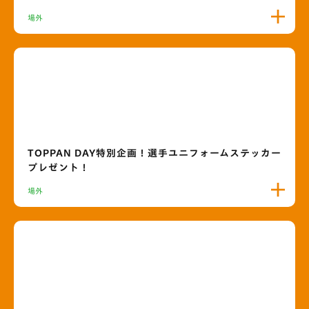
場外
TOPPAN DAY特別企画！選手ユニフォームステッカー
プレゼント！
場外