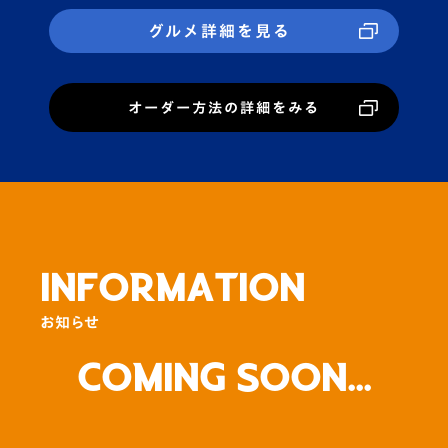
グルメ詳細を見る
オーダー方法の詳細をみる
INFORMATION
お知らせ
Coming Soon...