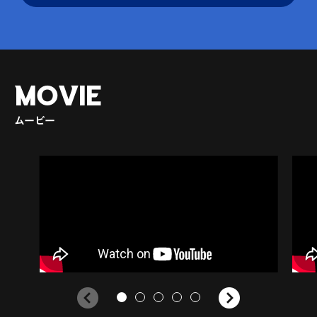
MOVIE
ムービー