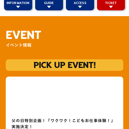
INFORMATION
GUIDE
ACCESS
TICKET
EVENT
イベント情報
PICK UP EVENT!
父の日特別企画！「ワクワク！こどもお仕事体験！」
実施決定！