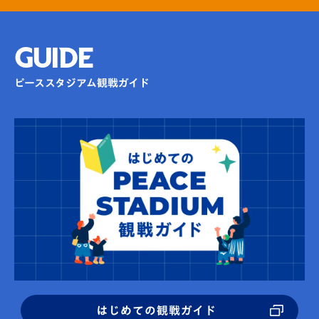
GUIDE
ピーススタジアム観戦ガイド
はじめての観戦ガイド