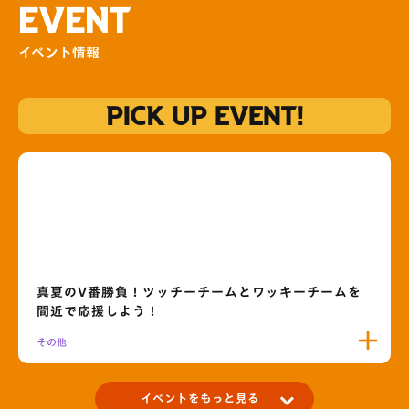
EVENT
イベント情報
PICK UP EVENT!
真夏のV番勝負！ツッチーチームとワッキーチームを
間近で応援しよう！
その他
イベントをもっと見る