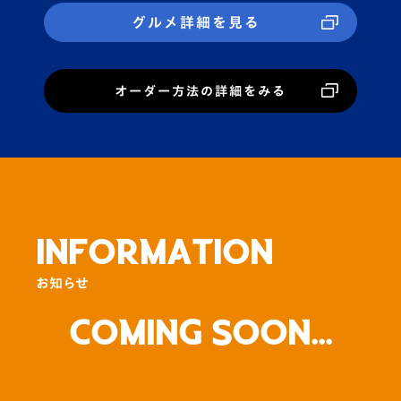
グルメ詳細を見る
オーダー方法の詳細をみる
INFORMATION
お知らせ
Coming Soon...