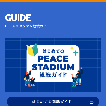
GUIDE
ピーススタジアム観戦ガイド
はじめての観戦ガイド