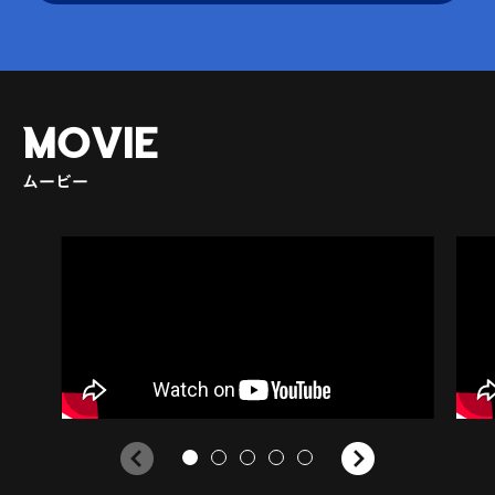
MOVIE
ムービー