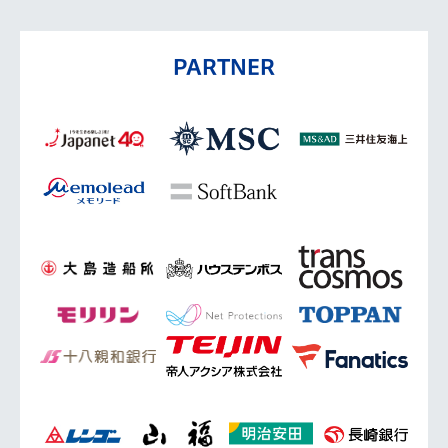
PARTNER