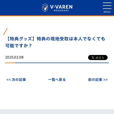
【特典グッズ】特典の現地受取は本人でなくても
可能ですか？
2025.02.08
<< 次の記事
一覧へ戻る
前の記事 >>