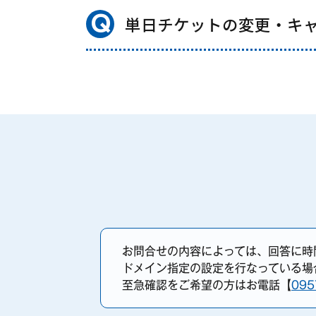
Q
単日チケットの変更・キ
お問合せの内容によっては、回答に時
ドメイン指定の設定を行なっている場合
至急確認をご希望の方はお電話【
095