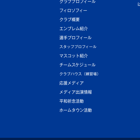
クラブプロフィール
フィロソフィー
クラブ概要
エンブレム紹介
選手プロフィール
スタッフプロフィール
マスコット紹介
チームスケジュール
クラブハウス（練習場）
応援メディア
メディア出演情報
平和祈念活動
ホームタウン活動