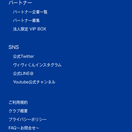
パートナー
パートナー企業一覧
パートナー募集
法人限定 VIP BOX
SNS
公式Twitter
ヴィヴィくんインスタグラム
公式LINE＠
Youtube公式チャンネル
ご利用規約
クラブ概要
プライバシーポリシー
FAQ〜お問合せ〜