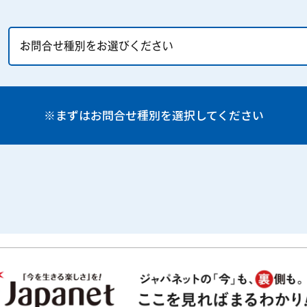
※まずはお問合せ種別を選択してください