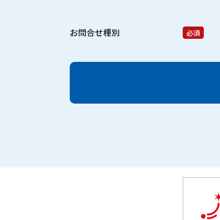
お問合せ種別
必須