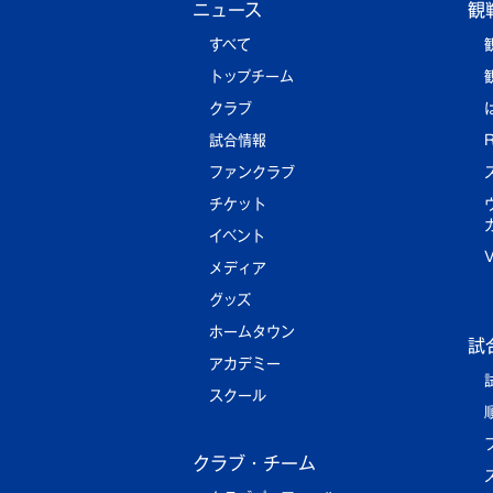
ニュース
観
すべて
トップチーム
クラブ
試合情報
R
ファンクラブ
チケット
イベント
メディア
グッズ
ホームタウン
試
アカデミー
スクール
クラブ・チーム