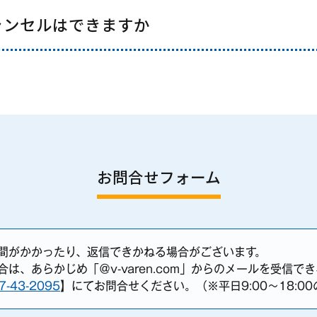
ャンセルはできますか
お問合せフォーム
間がかかったり、返信できかねる場合がございます。
は、あらかじめ「＠v-varen.com」からのメールを受信で
7-43-2095
】にてお問合せください。（※平日9:00〜18:0