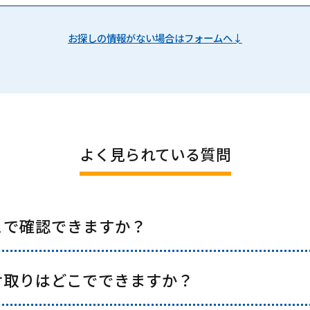
お探しの情報がない場合はフォームへ↓
よく見られている質問
こで確認できますか？
け取りはどこでできますか？