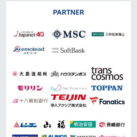
PARTNER