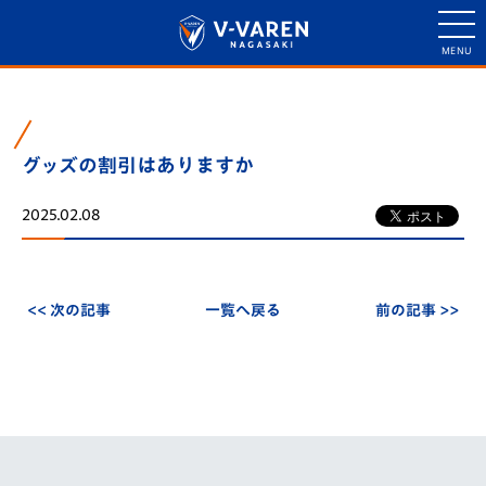
グッズの割引はありますか
2025.02.08
<< 次の記事
一覧へ戻る
前の記事 >>