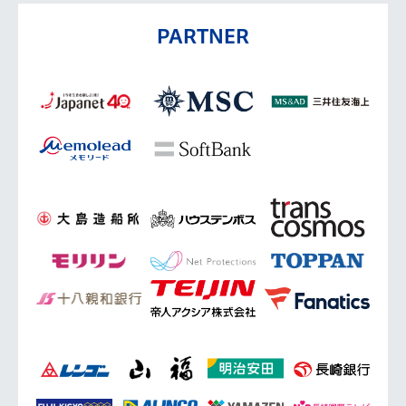
PARTNER