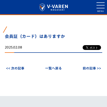
会員証（カード）はありますか
2025.02.08
<< 次の記事
一覧へ戻る
前の記事 >>